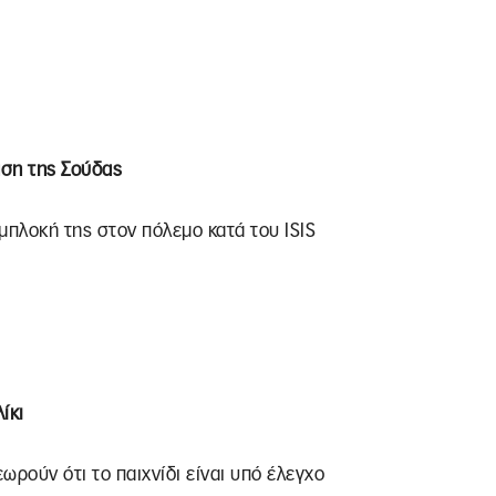
άση της Σούδας
μπλοκή της στον πόλεμο κατά του ISIS
ίκι
ωρούν ότι το παιχνίδι είναι υπό έλεγχο