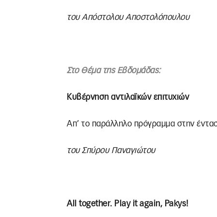
του Απόστολου Αποστολόπουλου
Στο Θέμα της Εβδομάδας:
Κυβέρνηση αντιλαϊκών επιτυχιών
Απ’ το παράλληλο πρόγραμμα στην έντασ
του Σπύρου Παναγιώτου
All together. Play it again, Pakys!