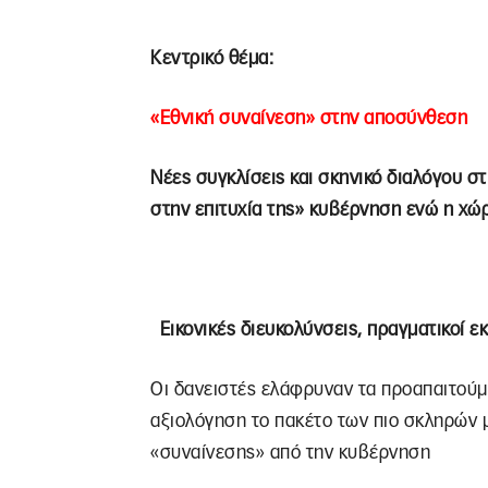
Κεντρικό θέμα:
«Εθνική συναίνεση» στην αποσύνθεση
Νέες συγκλίσεις και σκηνικό διαλόγου σ
στην επιτυχία της» κυβέρνηση ενώ η χώ
Εικονικές διευκολύνσεις, πραγματικοί ε
Οι δανειστές ελάφρυναν τα προαπαιτού
αξιολόγηση το πακέτο των πιο σκληρών
«συναίνεσης» από την κυβέρνηση