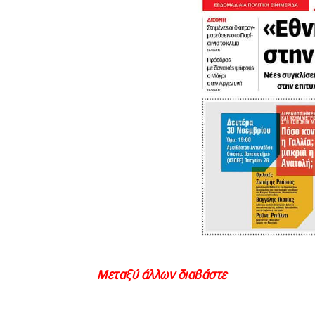
Μεταξύ άλλων διαβάστε