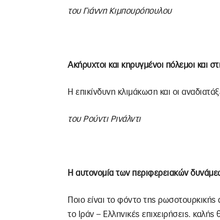
του Γιάννη Κιμπουρόπουλου
Ακήρυχτοι και κηρυγμένοι πόλεμοι και σ
Η επικίνδυνη κλιμάκωση και οι αναδιατάξ
του Ρούντι Ρινάλντι
Η αυτονομία των περιφερειακών δυνάμεων
Ποιο είναι το φόντο της ρωσοτουρκικής α
το Ιράν – Ελληνικές επιχειρήσεις. καλή