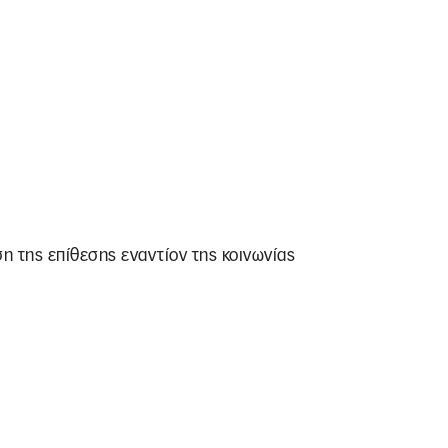
η της επίθεσης εναντίον της κοινωνίας