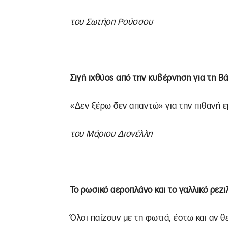
του Σωτήρη Ρούσσου
Σιγή ιχθύος από την κυβέρνηση για τη Β
«Δεν ξέρω δεν απαντώ» για την πιθανή ε
του Μάριου Διονέλλη
To ρωσικό αεροπλάνο και το γαλλικό ρεζιλ
Όλοι παίζουν με τη φωτιά, έστω και αν θε