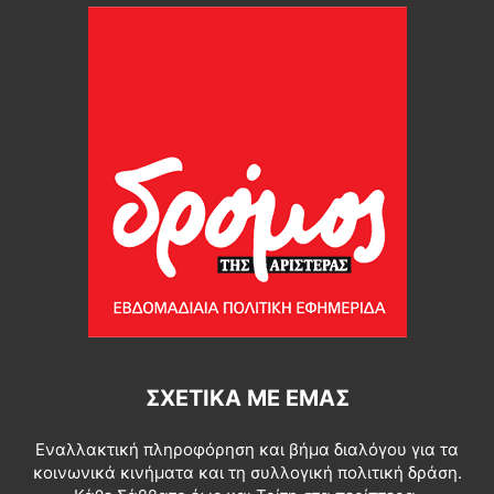
ΣΧΕΤΙΚΆ ΜΕ ΕΜΆΣ
Εναλλακτική πληροφόρηση και βήμα διαλόγου για τα
κοινωνικά κινήματα και τη συλλογική πολιτική δράση.