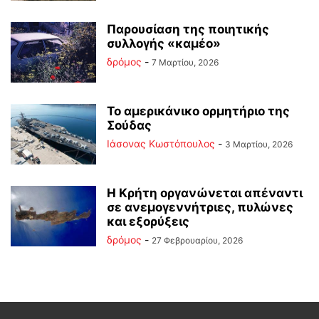
Παρουσίαση της ποιητικής
συλλογής «καμέο»
δρόμος
-
7 Μαρτίου, 2026
Το αμερικάνικο ορμητήριο της
Σούδας
Ιάσονας Κωστόπουλος
-
3 Μαρτίου, 2026
Η Κρήτη οργανώνεται απέναντι
σε ανεμογεννήτριες, πυλώνες
και εξορύξεις
δρόμος
-
27 Φεβρουαρίου, 2026