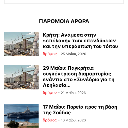
ΠΑΡΟΜΟΙΑ ΑΡΘΡΑ
Κρήτη: Ανάμεσα στην
«επέλαση» των επενδύσεων
και την υπεράσπιση του τόπου
δρόμος
-
25 Μαΐου, 2026
29 Μαΐου: Παγκρήτια
συγκέντρωση διαμαρτυρίας
ενάντια στο «Συνέδριο για τη
Λεηλασία...
δρόμος
-
21 Μαΐου, 2026
17 Μαΐου: Πορεία προς τη βάση
της Σούδας
δρόμος
-
16 Μαΐου, 2026