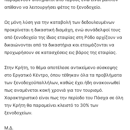
απίθανο να λειτουργήσει φέτος το ξενοδοχείο.
Ως μόνη λύση για την καταβολή των δεδουλευμένων
προκρίνεται η δικαστική διαμάχη, ενώ συνάδελφοί τους
από ξενοδοχείο της ίδιας εταιρίας στη Ρόδο αρχίζουν να
δικαιώνονται από τα δικαστήρια και ετοιμάζονται να
προχωρήσουν σε κατασχέσεις εις βάρος της εταιρίας.
Στην Κρήτη, το θέμα αποτέλεσε αντικείμενο σύσκεψης
στο Εργατικό Κέντρο, όπου τέθηκαν όλα τα προβλήματα
των ξενοδοχοϋπαλλήλων, καθώς έχει ήδη ανακοινωθεί
πως αναμένεται κακή χρονιά για τον τουρισμό.
Χαρακτηριστικό είναι πως την περίοδο του Πάσχα σε όλη
την Κρήτη θα παραμείνει κλειστό το 30% των
ξενοδοχείων.
Μ.Δ.