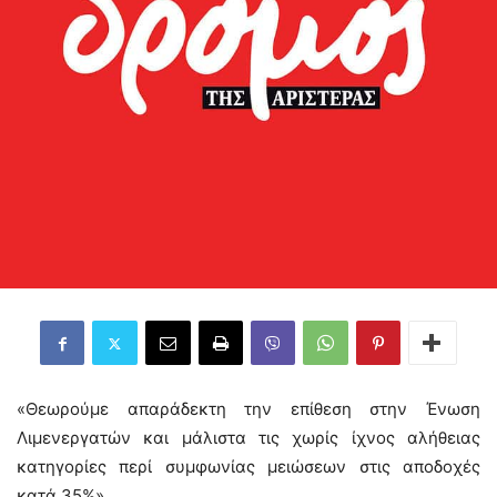
«Θεωρούμε απαράδεκτη την επίθεση στην Ένωση
Λιμενεργατών και μάλιστα τις χωρίς ίχνος αλήθειας
κατηγορίες περί συμφωνίας μειώσεων στις αποδοχές
κατά 35%».