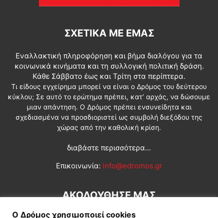
ΣΧΕΤΙΚΆ ΜΕ ΕΜΆΣ
Εναλλακτική πληροφόρηση και βήμα διαλόγου για τα
κοινωνικά κινήματα και τη συλλογική πολιτική δράση.
Κάθε Σάββατο έως και Τρίτη στα περίπτερα.
Τι είδους εγχείρημα μπορεί να είναι ο Δρόμος του δεύτερου
κύκλου; Σε αυτό το ερώτημα πρέπει, κατ’ αρχάς, να δώσουμε
μιαν απάντηση. Ο Δρόμος πρέπει ενσυνείδητα και
σχεδιασμένα να προσδιοριστεί ως συμβολή διεξόδου της
χώρας από την καθολική κρίση.
διαβάστε περισσότερα...
Επικοινωνία:
info@edromos.gr
ΑΚΟΛΟΥΘΗΣΕ ΜΑΣ
Ο Δρόμος χρησιμοποιεί cookies