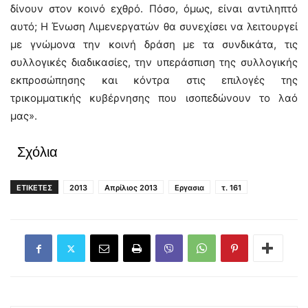
δίνουν στον κοινό εχθρό. Πόσο, όμως, είναι αντιληπτό
αυτό; Η Ένωση Λιμενεργατών θα συνεχίσει να λειτουργεί
με γνώμονα την κοινή δράση με τα συνδικάτα, τις
συλλογικές διαδικασίες, την υπεράσπιση της συλλογικής
εκπροσώπησης και κόντρα στις επιλογές της
τρικομματικής κυβέρνησης που ισοπεδώνουν το λαό
μας».
Σχόλια
ΕΤΙΚΕΤΕΣ
2013
Απρίλιος 2013
Εργασια
τ. 161