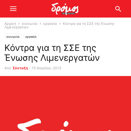
Αρχική
κοινωνία
εργασία
Κόντρα για τη ΣΣΕ της Ένωσης
Λιμενεργατών
κοινωνία
εργασία
Κόντρα για τη ΣΣΕ της
Ένωσης Λιμενεργατών
Από
Σύνταξη
-
15 Απριλίου, 2013