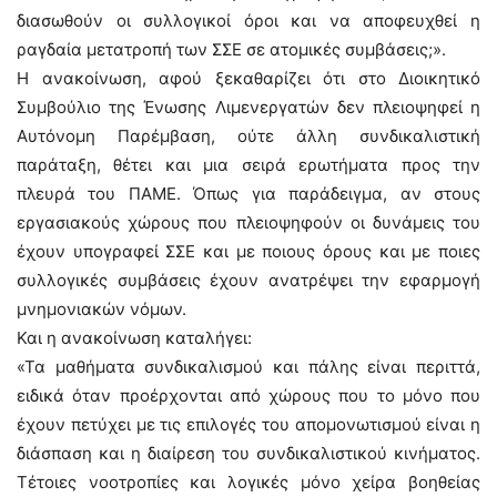
διασωθούν οι συλλογικοί όροι και να αποφευχθεί η
ραγδαία μετατροπή των ΣΣΕ σε ατομικές συμβάσεις;».
Η ανακοίνωση, αφού ξεκαθαρίζει ότι στο Διοικητικό
Συμβούλιο της Ένωσης Λιμενεργατών δεν πλειοψηφεί η
Αυτόνομη Παρέμβαση, ούτε άλλη συνδικαλιστική
παράταξη, θέτει και μια σειρά ερωτήματα προς την
πλευρά του ΠΑΜΕ. Όπως για παράδειγμα, αν στους
εργασιακούς χώρους που πλειοψηφούν οι δυνάμεις του
έχουν υπογραφεί ΣΣΕ και με ποιους όρους και με ποιες
συλλογικές συμβάσεις έχουν ανατρέψει την εφαρμογή
μνημονιακών νόμων.
Και η ανακοίνωση καταλήγει:
«Τα μαθήματα συνδικαλισμού και πάλης είναι περιττά,
ειδικά όταν προέρχονται από χώρους που το μόνο που
έχουν πετύχει με τις επιλογές του απομονωτισμού είναι η
διάσπαση και η διαίρεση του συνδικαλιστικού κινήματος.
Τέτοιες νοοτροπίες και λογικές μόνο χείρα βοηθείας