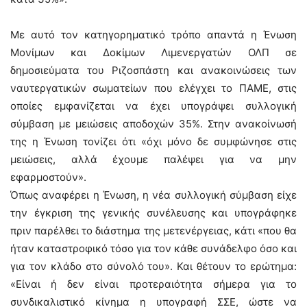
Με αυτό τον κατηγορηματικό τρόπο απαντά η Ένωση
Μονίμων και Δοκίμων Λιμενεργατών ΟΛΠ σε
δημοσιεύματα του Ριζοσπάστη και ανακοινώσεις των
ναυτεργατικών σωματείων που ελέγχει το ΠΑΜΕ, στις
οποίες εμφανίζεται να έχει υπογράψει συλλογική
σύμβαση με μειώσεις αποδοχών 35%. Στην ανακοίνωσή
της η Ένωση τονίζει ότι «όχι μόνο δε συμφώνησε στις
μειώσεις, αλλά έχουμε παλέψει για να μην
εφαρμοστούν».
Όπως αναφέρει η Ένωση, η νέα συλλογική σύμβαση είχε
την έγκριση της γενικής συνέλευσης και υπογράφηκε
πριν παρέλθει το διάστημα της μετενέργειας, κάτι «που θα
ήταν καταστροφικό τόσο για τον κάθε συνάδελφο όσο και
για τον κλάδο στο σύνολό του». Και θέτουν το ερώτημα:
«Είναι ή δεν είναι προτεραιότητα σήμερα για το
συνδικαλιστικό κίνημα η υπογραφή ΣΣΕ, ώστε να