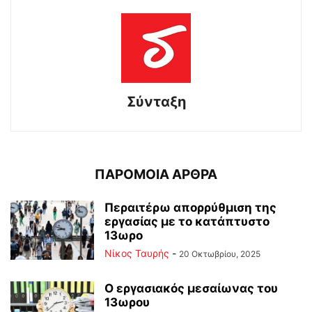
Σύνταξη
ΠΑΡΟΜΟΙΑ ΑΡΘΡΑ
Περαιτέρω απορρύθμιση της
εργασίας με το κατάπτυστο
13ωρο
Νίκος Ταυρής
-
20 Οκτωβρίου, 2025
Ο εργασιακός μεσαίωνας του
13ωρου