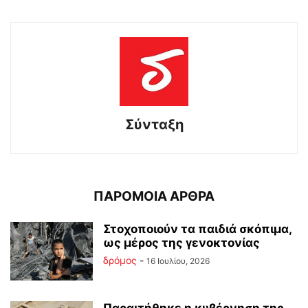
Σύνταξη
ΠΑΡΟΜΟΙΑ ΑΡΘΡΑ
Στοχοποιούν τα παιδιά σκόπιμα,
ως μέρος της γενοκτονίας
δρόμος
-
16 Ιουλίου, 2026