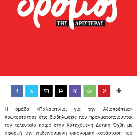
Η ομάδα «Παλαιστίνιοι για την Αξιοπρέπεια»
πρωτοστάτησε στις διαδηλώσεις που πραγματοποιούνται
τον τελευταίο καιρό στην Κατεχόμενη Δυτική Όχθη με
αφορμή την επιδεινούμενη οικονομική κατάσταση του