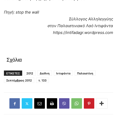
Πηγή: stop the wall
Σύλλογος Αλληλεγγύης
στον Παλαιστινιακό Λαό Ιντιφάντα
https://intifadagr.wordpress.com
Σχόλια
ΕΤΙΚΕΤΕΣ
2012
Διεθνη
Ιντιφάντα
Παλαιστίνη
Σεπτέμβριος 2012
τ. 133