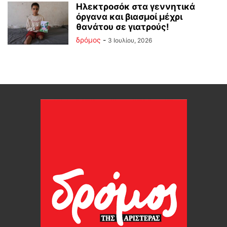
Ηλεκτροσόκ στα γεννητικά
όργανα και βιασμοί μέχρι
θανάτου σε γιατρούς!
δρόμος
-
3 Ιουλίου, 2026