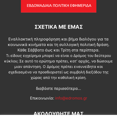
ΣΧΕΤΙΚΆ ΜΕ ΕΜΆΣ
Εναλλακτική πληροφόρηση και βήμα διαλόγου για τα
κοινωνικά κινήματα και τη συλλογική πολιτική δράση.
Κάθε Σάββατο έως και Τρίτη στα περίπτερα.
Τι είδους εγχείρημα μπορεί να είναι ο Δρόμος του δεύτερου
κύκλου; Σε αυτό το ερώτημα πρέπει, κατ’ αρχάς, να δώσουμε
μιαν απάντηση. Ο Δρόμος πρέπει ενσυνείδητα και
σχεδιασμένα να προσδιοριστεί ως συμβολή διεξόδου της
χώρας από την καθολική κρίση.
διαβάστε περισσότερα...
Επικοινωνία:
info@edromos.gr
ΑΚΟΛΟΥΘΗΣΕ ΜΑΣ