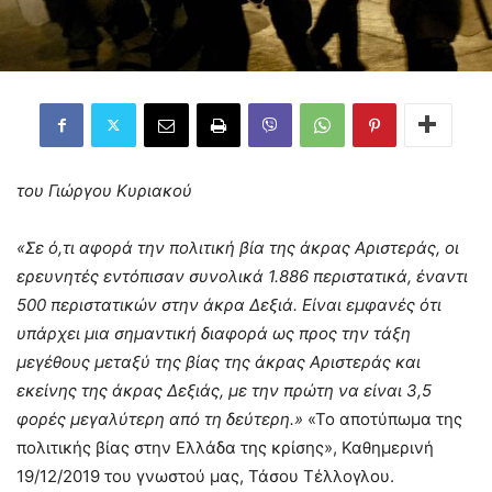
του Γιώργου Κυριακού
«Σε ό,τι αφορά την πολιτική βία της άκρας Αριστεράς, οι
ερευνητές εντόπισαν συνολικά 1.886 περιστατικά, έναντι
500 περιστατικών στην άκρα Δεξιά. Είναι εμφανές ότι
υπάρχει μια σημαντική διαφορά ως προς την τάξη
μεγέθους μεταξύ της βίας της άκρας Αριστεράς και
εκείνης της άκρας Δεξιάς, με την πρώτη να είναι 3,5
φορές μεγαλύτερη από τη δεύτερη.»
«Το αποτύπωμα της
πολιτικής βίας στην Ελλάδα της κρίσης», Καθημερινή
19/12/2019 του γνωστού μας, Τάσου Τέλλογλου.