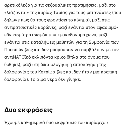
αρκτικόλεξο για τις σεξουαλικές προτιμήσεις, μαζί στο
«λιάζονται» της κυρίας Τασίας για τους μετανάστες (που
δήλωνε πως θα τους φροντίσει το κίνημα), μαζί στις
αντιρατσιστικές κορώνες, μαζί ενάντια στον «φασισμό-
εθνικισμό-ρατσισμό» των «μακεδονομάχων», μαζί
ενάντια στις καταλήψεις μαθητών για τη Συμφωνία των
Πρεσπών (λες και δεν μπορούσαν να συμβάλουν με τον
αντιΝΑΤΟϊκό εκλιπόντα κρίκο δίπλα στο όνομα που
δόθηκε), μαζί στη δικαιολόγηση ή αιτιολόγηση της
δολοφονίας του Κατσίφα (λες και δεν ήταν μια κρατική
δολοφονία). Το αίμα νερό δεν γίνηκε.
Δυο εκφράσεις
Έχουμε καθημερινά δυο εκφράσεις του κυρίαρχου