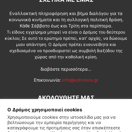
Εναλλακτική πληροφόρηση και βήμα διαλόγου για τα
κοινωνικά κινήματα και τη συλλογική πολιτική δράση.
Κάθε Σάββατο έως και Τρίτη στα περίπτερα.
Τι είδους εγχείρημα μπορεί να είναι ο Δρόμος του δεύτερου
κύκλου; Σε αυτό το ερώτημα πρέπει, κατ’ αρχάς, να δώσουμε
μιαν απάντηση. Ο Δρόμος πρέπει ενσυνείδητα και
σχεδιασμένα να προσδιοριστεί ως συμβολή διεξόδου της
χώρας από την καθολική κρίση.
διαβάστε περισσότερα...
Επικοινωνία:
info@edromos.gr
ΑΚΟΛΟΥΘΗΣΕ ΜΑΣ
Ο Δρόμος χρησιμοποιεί cookies
Χρησιμοποιούμε cookies στην ιστοσελίδα μας για να
βελτιώσουμε την εμπειρία περιήγησης και να
καταγράφουμε τις προτιμήσεις σας όταν επισκέπτεστε