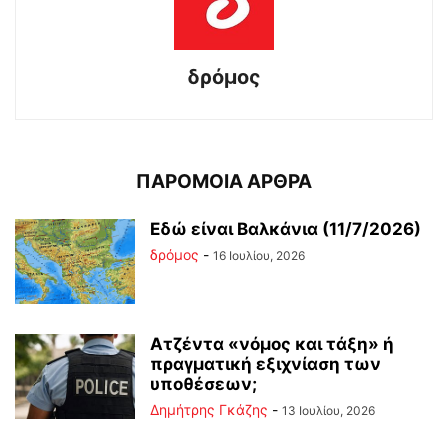
δρόμος
ΠΑΡΟΜΟΙΑ ΑΡΘΡΑ
Εδώ είναι Βαλκάνια (11/7/2026)
δρόμος
-
16 Ιουλίου, 2026
Ατζέντα «νόμος και τάξη» ή
πραγματική εξιχνίαση των
υποθέσεων;
Δημήτρης Γκάζης
-
13 Ιουλίου, 2026