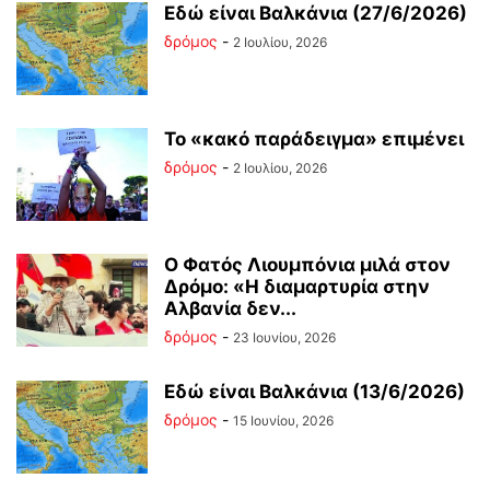
Εδώ είναι Βαλκάνια (27/6/2026)
δρόμος
-
2 Ιουλίου, 2026
Το «κακό παράδειγμα» επιμένει
δρόμος
-
2 Ιουλίου, 2026
Ο Φατός Λιουμπόνια μιλά στον
Δρόμο: «Η διαμαρτυρία στην
Αλβανία δεν...
δρόμος
-
23 Ιουνίου, 2026
Εδώ είναι Βαλκάνια (13/6/2026)
δρόμος
-
15 Ιουνίου, 2026