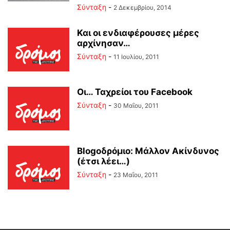
Σύνταξη
-
2 Δεκεμβρίου, 2014
Και οι ενδιαφέρουσες μέρες
αρχίνησαν…
Σύνταξη
-
11 Ιουλίου, 2011
Οι… Ταχρείοι του Facebook
Σύνταξη
-
30 Μαΐου, 2011
Blogoδρόμιο: Μάλλον Ακίνδυνος
(έτσι λέει…)
Σύνταξη
-
23 Μαΐου, 2011