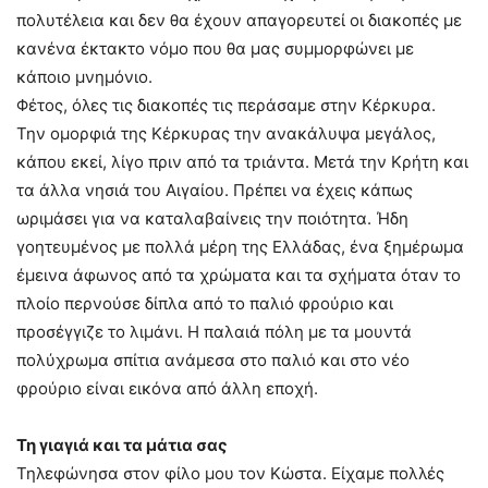
πολυτέλεια και δεν θα έχουν απαγορευτεί οι διακοπές με
κανένα έκτακτο νόμο που θα μας συμμορφώνει με
κάποιο μνημόνιο.
Φέτος, όλες τις διακοπές τις περάσαμε στην Κέρκυρα.
Την ομορφιά της Κέρκυρας την ανακάλυψα μεγάλος,
κάπου εκεί, λίγο πριν από τα τριάντα. Μετά την Κρήτη και
τα άλλα νησιά του Αιγαίου. Πρέπει να έχεις κάπως
ωριμάσει για να καταλαβαίνεις την ποιότητα. Ήδη
γοητευμένος με πολλά μέρη της Ελλάδας, ένα ξημέρωμα
έμεινα άφωνος από τα χρώματα και τα σχήματα όταν το
πλοίο περνούσε δίπλα από το παλιό φρούριο και
προσέγγιζε το λιμάνι. Η παλαιά πόλη με τα μουντά
πολύχρωμα σπίτια ανάμεσα στο παλιό και στο νέο
φρούριο είναι εικόνα από άλλη εποχή.
Τη γιαγιά και τα μάτια σας
Τηλεφώνησα στον φίλο μου τον Κώστα. Είχαμε πολλές