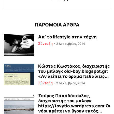
ΠΑΡΟΜΟΙΑ ΑΡΘΡΑ
Απ’ το lifestyle στην τέχνη
Σύνταξη
-
2 Δεκεμβρίου, 2014
Κώστας Κωστάκος, διαχειριστής
του μπλογκ old-boy.blogspot.gr:
«Αν λείπει το όραμα πεθαίνεις...
Σύνταξη
-
2 Δεκεμβρίου, 2014
Σπύρος Παπαδόπουλος,
διαχειριστής του μπλογκ
https://tovytio.wordpress.com:Οι
νέοι πρέπει να βγουν εκτός...