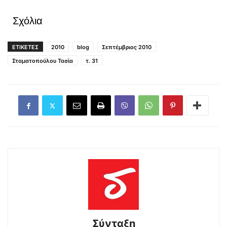
Σχόλια
ΕΤΙΚΕΤΕΣ
2010
blog
Σεπτέμβριος 2010
Σταματοπούλου Τασία
τ. 31
Σύνταξη