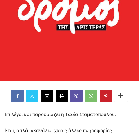
Επιλέγει και παρουσιάζει η Τασία Σταματοπούλου.
Έτσι, απλά, «Κανάλι», χωρίς άλλες πληροφορίες.