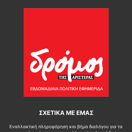
ΣΧΕΤΙΚΆ ΜΕ ΕΜΆΣ
Εναλλακτική πληροφόρηση και βήμα διαλόγου για τα