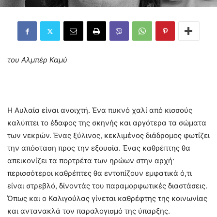
του Αλμπέρ Καμύ
Η Αυλαία είναι ανοιχτή. Ένα πυκνό χαλί από κισσούς
καλύπτει το έδαφος της σκηνής και αργότερα τα σώματα
των νεκρών. Ένας ξύλινος, κεκλιμένος διάδρομος φωτίζει
την απόσταση προς την εξουσία. Ένας καθρέπτης θα
απεικονίζει τα πορτρέτα των ηρώων στην αρχή·
περισσότεροι καθρέπτες θα εντοπίζουν εμφατικά ό,τι
είναι στρεβλό, δίνοντάς του παραμορφωτικές διαστάσεις.
Όπως και ο Καλιγούλας γίνεται καθρέφτης της κοινωνίας
και αντανακλά τον παραλογισμό της ύπαρξης.