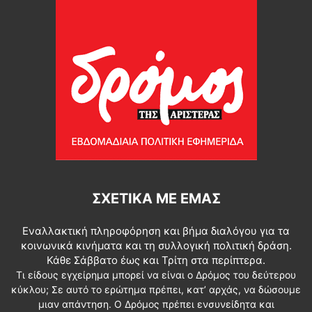
ΣΧΕΤΙΚΆ ΜΕ ΕΜΆΣ
Εναλλακτική πληροφόρηση και βήμα διαλόγου για τα
κοινωνικά κινήματα και τη συλλογική πολιτική δράση.
Κάθε Σάββατο έως και Τρίτη στα περίπτερα.
Τι είδους εγχείρημα μπορεί να είναι ο Δρόμος του δεύτερου
κύκλου; Σε αυτό το ερώτημα πρέπει, κατ’ αρχάς, να δώσουμε
μιαν απάντηση. Ο Δρόμος πρέπει ενσυνείδητα και