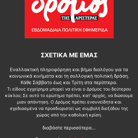
ΣΧΕΤΙΚΆ ΜΕ ΕΜΆΣ
Εναλλακτική πληροφόρηση και βήμα διαλόγου για τα
κοινωνικά κινήματα και τη συλλογική πολιτική δράση.
Κάθε Σάββατο έως και Τρίτη στα περίπτερα.
Τι είδους εγχείρημα μπορεί να είναι ο Δρόμος του δεύτερου
κύκλου; Σε αυτό το ερώτημα πρέπει, κατ’ αρχάς, να δώσουμε
μιαν απάντηση. Ο Δρόμος πρέπει ενσυνείδητα και
σχεδιασμένα να προσδιοριστεί ως συμβολή διεξόδου της
χώρας από την καθολική κρίση.
διαβάστε περισσότερα...