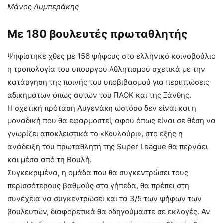
Μάνος Λυμπεράκης
Με 180 βουλευτές πρωταθλητής
Ψηφίστηκε χθες με 156 ψήφους στο ελληνικό κοινοβούλιο
η τροπολογία του υπουργού Αθλητισμού σχετικά με την
κατάργηση της ποινής του υποβιβασμού για περιπτώσεις
αδικημάτων όπως αυτών του ΠΑΟΚ και της Ξάνθης.
Η σχετική πρόταση Αυγενάκη ωστόσο δεν είναι και η
μοναδική που θα εφαρμοστεί, αφού όπως είναι σε θέση να
γνωρίζει αποκλειστικά το «Κουλούρι», στο εξής η
ανάδειξη του πρωταθλητή της Super League θα περνάει
και μέσα από τη Βουλή.
Συγκεκριμένα, η ομάδα που θα συγκεντρώσει τους
περισσότερους βαθμούς στα γήπεδα, θα πρέπει στη
συνέχεια να συγκεντρώσει και τα 3/5 των ψήφων των
βουλευτών, διαφορετικά θα οδηγούμαστε σε εκλογές. Αν