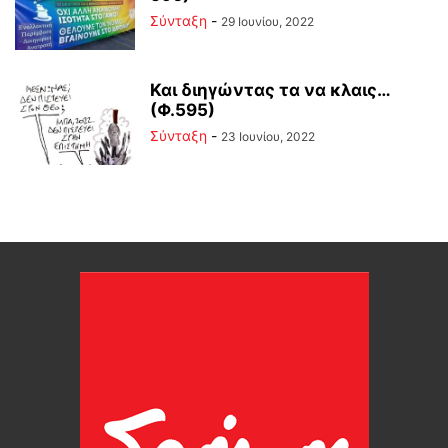
Σύνταξη
-
29 Ιουνίου, 2022
Και διηγώντας τα να κλαις…
(Φ.595)
Σύνταξη
-
23 Ιουνίου, 2022