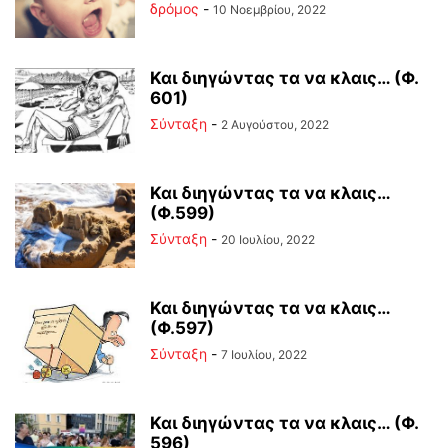
δρόμος
-
10 Νοεμβρίου, 2022
Και διηγώντας τα να κλαις… (Φ.
601)
Σύνταξη
-
2 Αυγούστου, 2022
Και διηγώντας τα να κλαις…
(Φ.599)
Σύνταξη
-
20 Ιουλίου, 2022
Και διηγώντας τα να κλαις…
(Φ.597)
Σύνταξη
-
7 Ιουλίου, 2022
Και διηγώντας τα να κλαις… (Φ.
596)