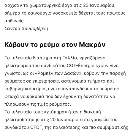
άρχισαν τα χωματουργικά έργα στις 23 Ιανουαρίου,
σήμερα το καινούργιο νοσοκομείο δέχεται τους πρώτους
ασθενείς!
Σάντρα Χρυσοβέργη
Κόβουν το ρεύμα στον Μακρόν
Το τελευταίο διάστημα στη Γαλλία, εργαζόμενοι
ηλεκτρισμού του συνδικάτου CGT-Énergie έχουν γίνει
γνωστοί ως οι «Ρομπέν των Δασών»: κόβουν την παροχή
ρεύματος σε επιχειρήσεις, αστυνομικά τμήματα και
κυβερνητικά κτίρια, ενώ επανασυνδέουν το ρεύμα σε
φτωχά νοικοκυριά που δεν έχουν τη δυνατότητα να
πληρώσουν τις τιμές ρεύματος.
Το τελευταίο τους «χτύπημα» ήταν η διακοπή
ηλεκτροδότησης στις 20 Ιανουαρίου στα γραφεία του
συνδικάτου CFDT, της παλαιότερης και πιο συμβιβαστικής