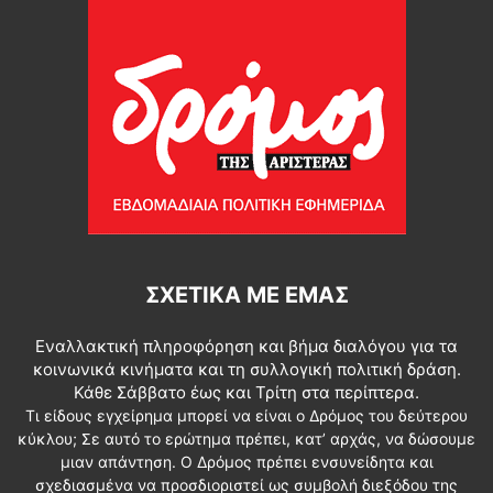
ΣΧΕΤΙΚΆ ΜΕ ΕΜΆΣ
Εναλλακτική πληροφόρηση και βήμα διαλόγου για τα
κοινωνικά κινήματα και τη συλλογική πολιτική δράση.
Κάθε Σάββατο έως και Τρίτη στα περίπτερα.
Τι είδους εγχείρημα μπορεί να είναι ο Δρόμος του δεύτερου
κύκλου; Σε αυτό το ερώτημα πρέπει, κατ’ αρχάς, να δώσουμε
μιαν απάντηση. Ο Δρόμος πρέπει ενσυνείδητα και
σχεδιασμένα να προσδιοριστεί ως συμβολή διεξόδου της