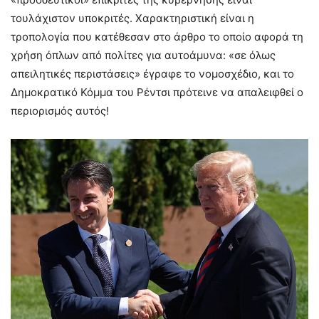
τουλάχιστον υποκριτές. Χαρακτηριστική είναι η
τροπολογία που κατέθεσαν στο άρθρο το οποίο αφορά τη
χρήση όπλων από πολίτες για αυτοάμυνα: «σε όλως
απειλητικές περιστάσεις» έγραφε το νομοσχέδιο, και το
Δημοκρατικό Κόμμα του Ρέντσι πρότεινε να απαλειφθεί ο
περιορισμός αυτός!