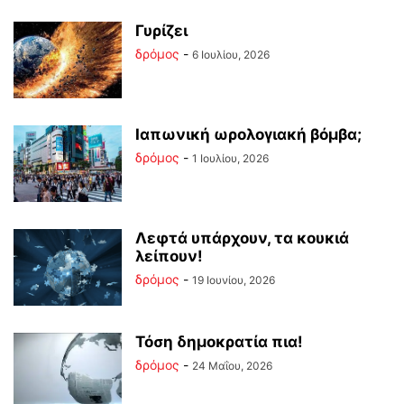
Γυρίζει
δρόμος
-
6 Ιουλίου, 2026
Ιαπωνική ωρολογιακή βόμβα;
δρόμος
-
1 Ιουλίου, 2026
Λεφτά υπάρχουν, τα κουκιά
λείπουν!
δρόμος
-
19 Ιουνίου, 2026
Τόση δημοκρατία πια!
δρόμος
-
24 Μαΐου, 2026