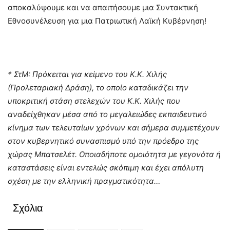
αποκαλύψουμε και να απαιτήσουμε μια Συντακτική
Εθνοσυνέλευση για μια Πατριωτική Λαϊκή Κυβέρνηση!
* ΣτΜ: Πρόκειται για κείμενο του Κ.
K
. Χιλής
(Προλεταριακή Δράση), το οποίο καταδικάζει την
υποκριτική στάση στελεχών του Κ.Κ. Χιλής που
αναδείχθηκαν μέσα από το μεγαλειώδες εκπαιδευτικό
κίνημα των τελευταίων χρόνων και σήμερα συμμετέχουν
στον κυβερνητικό συνασπισμό υπό την πρόεδρο της
χώρας Μπατσελέτ. Οποιαδήποτε ομοιότητα με γεγονότα ή
καταστάσεις είναι εντελώς σκόπιμη και έχει απόλυτη
σχέση με την ελληνική πραγματικότητα…
Σχόλια