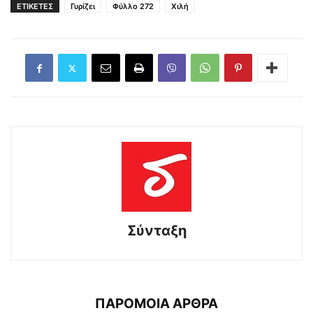
ΕΤΙΚΕΤΕΣ
Γυρίζει
Φύλλο 272
Χιλή
Σύνταξη
ΠΑΡΟΜΟΙΑ ΑΡΘΡΑ