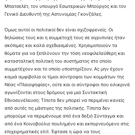
Μπατσελέτ, τον υπουργό Εσωτερικών Μπούργος και τον
Γενικό Διευθυντή της Αστυνομίας Γκονζάλες.
Όμως αυτοί οι πολιτικοί δεν είναι σχιζοφρενείς. Οι
δηλώσεις τους και η συμμετοχή τους σε αγρυπνίες ήταν
σκόπιμες και καλά σχεδιασμένες. Χρησιμοποιούν τα
θύματα για να ξεπλύνουν την τόση νεοφιλελεύθερη και
κατασταλτική πολιτική του συστήματος στο οποίο
συμμετέχουν και το οποίο υποστηρίζουν. Ας μην έχουν
καμιά αμφιβολία οι τίμιοι σύντροφοι των κομμάτων της
Νέας «Πλειοψηφίας», ούτε και οι σύντροφοι που ειλικρινά
αγωνίζονται στους δρόμους για μια Συντακτική
Εθνοσυνέλευση: Τίποτα δεν μπορεί να περιμένει κανείς
από αυτές τις μάστιγες της πολιτικής. Τίποτα δεν
μπορούμε να περιμένουμε από ένα δεξιό Σύνταγμα και
από ένα Κοινοβούλιο πουλημένο και εκπορνευόμενο στις
επιχειρηματικές ελίτ. Έφτασε η ώρα να τους