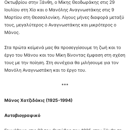
Οκτωβρίου στην Ξάνθη, ο Μίκης Θεοδωράκης στις 29
Ιουλίου στη Χίο και ο Μανόλης Αναγνωστάκης στις 9
Μαρτίου στη Θεσσαλονίκη. Λίγους μήνες διαφορά μεταξύ
τους, μεγαλύτερος ο Αναγνωστάκης και μικρότερος ο
Μάνος.
Στα πρώτα κείμενά μας θα προσεγγίσουμε τη ζωή και το
έργο του Μάνου και του Μίκη δίνοντας έμφαση στη σχέση
τους με την ποίηση. Στη συνέχεια θα μιλήσουμε για τον
Μανόλη Αναγνωστάκη και το έργο του.
***
Μάνος Χατζιδάκις (1925-1994)
Αυτοβιογραφικό