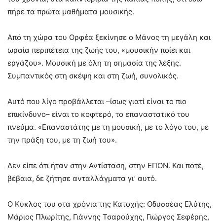
πήρε τα πρώτα μαθήματα μουσικής.
Από τη χώρα του Ορφέα ξεκίνησε ο Μάνος τη μεγάλη και
ωραία περιπέτεια της ζωής του, «μουσικήν ποίει και
εργάζου». Μουσική με όλη τη σημασία της λέξης.
Συμπαντικός στη σκέψη και στη ζωή, συνολικός.
Αυτό που λίγο προβάλλεται –ίσως γιατί είναι το πιο
επικίνδυνο– είναι το κοφτερό, το επαναστατικό του
πνεύμα. «Επαναστάτης με τη μουσική, με το λόγο του, με
την πράξη του, με τη ζωή του».
Δεν είπε ότι ήταν στην Αντίσταση, στην ΕΠΟΝ. Και ποτέ,
βέβαια, δε ζήτησε ανταλλάγματα γι’ αυτό.
Ο Κύκλος του στα χρόνια της Κατοχής: Οδυσσέας Ελύτης,
Μάριος Πλωρίτης, Γιάννης Τσαρούχης, Γιώργος Σεφέρης,