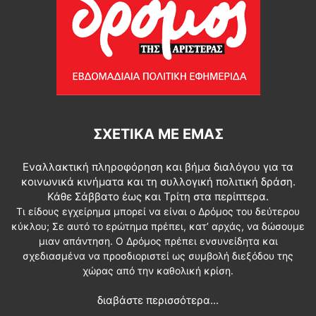
ΣΧΕΤΙΚΆ ΜΕ ΕΜΆΣ
Εναλλακτική πληροφόρηση και βήμα διαλόγου για τα
κοινωνικά κινήματα και τη συλλογική πολιτική δράση.
Κάθε Σάββατο έως και Τρίτη στα περίπτερα.
Τι είδους εγχείρημα μπορεί να είναι ο Δρόμος του δεύτερου
κύκλου; Σε αυτό το ερώτημα πρέπει, κατ’ αρχάς, να δώσουμε
μιαν απάντηση. Ο Δρόμος πρέπει ενσυνείδητα και
σχεδιασμένα να προσδιοριστεί ως συμβολή διεξόδου της
χώρας από την καθολική κρίση.
διαβάστε περισσότερα...