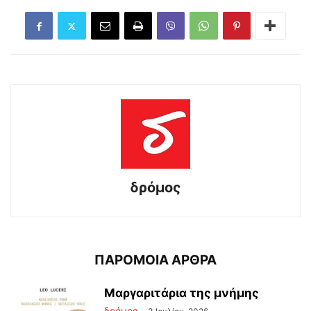
δρόμος
ΠΑΡΟΜΟΙΑ ΑΡΘΡΑ
Μαργαριτάρια της μνήμης
δρόμος
-