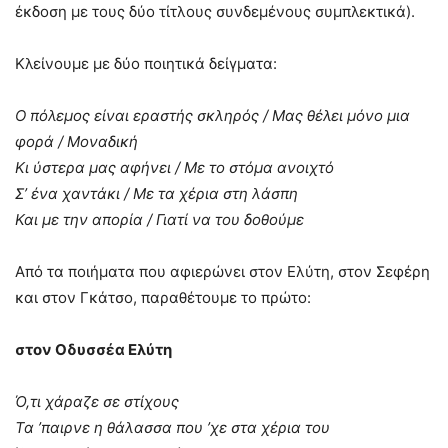
έκδοση με τους δύο τίτλους συνδεμένους συμπλεκτικά).
Κλείνουμε με δύο ποιητικά δείγματα:
Ο πόλεμος είναι εραστής σκληρός / Μας θέλει μόνο μια
φορά / Μοναδική
Κι ύστερα μας αφήνει / Με το στόμα ανοιχτό
Σ’ ένα χαντάκι / Με τα χέρια στη λάσπη
Και με την απορία / Γιατί να του δοθούμε
Από τα ποιήματα που αφιερώνει στον Ελύτη, στον Σεφέρη
και στον Γκάτσο, παραθέτουμε το πρώτο:
στον Οδυσσέα Ελύτη
Ό,τι χάραζε σε στίχους
Τα ’παιρνε η θάλασσα που ’χε στα χέρια του