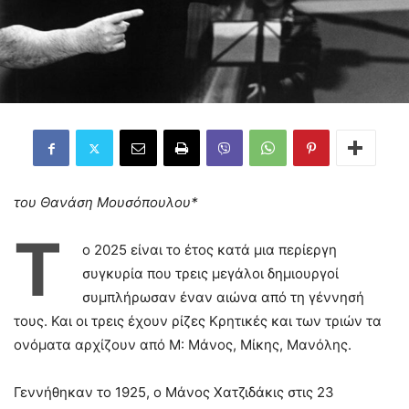
του Θανάση Μουσόπουλου*
Τ
ο 2025 είναι το έτος κατά μια περίεργη
συγκυρία που τρεις μεγάλοι δημιουργοί
συμπλήρωσαν έναν αιώνα από τη γέννησή
τους. Και οι τρεις έχουν ρίζες Κρητικές και των τριών τα
ονόματα αρχίζουν από Μ: Μάνος, Μίκης, Μανόλης.
Γεννήθηκαν το 1925, ο Μάνος Χατζιδάκις στις 23