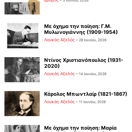
3 Ιουλίου, 2026
Με όχημα την ποίηση: Γ.Μ.
Μυλωνογιάννης (1909-1954)
Λουκάς Αξελός
-
28 Ιουνίου, 2026
Ντίνος Χριστιανόπουλος (1931-
2020)
Λουκάς Αξελός
-
14 Ιουνίου, 2026
Κάρολος Μπωντλαίρ (1821-1867)
Λουκάς Αξελός
-
11 Ιουνίου, 2026
Με όχημα την ποίηση: Μαρία