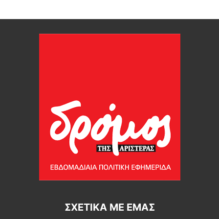
ΣΧΕΤΙΚΆ ΜΕ ΕΜΆΣ