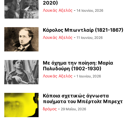
2020)
Λουκάς Αξελός
-
14 Ιουνίου, 2026
Κάρολος Μπωντλαίρ (1821-1867)
Λουκάς Αξελός
-
11 Ιουνίου, 2026
Με όχημα την ποίηση: Μαρία
Πολυδούρη (1902-1930)
Λουκάς Αξελός
-
1 Ιουνίου, 2026
Κάποια σχετικώς άγνωστα
ποιήματα του Μπέρτολτ Μπρεχτ
δρόμος
-
29 Μαΐου, 2026