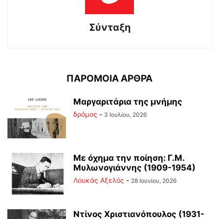
Σύνταξη
ΠΑΡΟΜΟΙΑ ΑΡΘΡΑ
Μαργαριτάρια της μνήμης
δρόμος
-
3 Ιουλίου, 2026
Με όχημα την ποίηση: Γ.Μ.
Μυλωνογιάννης (1909-1954)
Λουκάς Αξελός
-
28 Ιουνίου, 2026
Ντίνος Χριστιανόπουλος (1931-