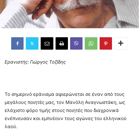
Ερανιστής: Γιώργος Τοζίδης
Το σημερινό εράνισμα αφιερώνεται σε έναν από τους
μεγάλους ποιητές μας, τον Μανόλη Αναγνωστάκη, ως
ελάχιστο φόρο τιμής στους ποιητές που διαχρονικά
ενέπνευσαν και εμπνέουν τους αγώνες του ελληνικού
λαού.