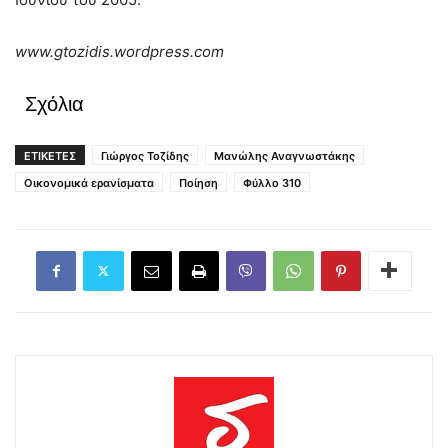
www.gtozidis.wordpress.com
Σχόλια
ΕΤΙΚΕΤΕΣ
Γιώργος Τοζίδης
Μανώλης Αναγνωστάκης
Οικονομικά ερανίσματα
Ποίηση
Φύλλο 310