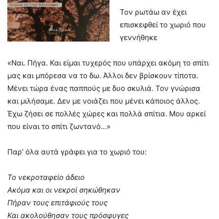
Τον ρωτάω αν έχει
επισκεφθεί το χωριό που
γεννήθηκε
«Ναι. Πήγα. Και είμαι τυχερός που υπάρχει ακόμη το σπίτι
μας και μπόρεσα να το δω. Άλλοι δεν βρίσκουν τίποτα.
Μένει τώρα ένας παππούς με δυο σκυλιά. Τον γνώρισα
και μιλήσαμε. Δεν με νοιάζει που μένει κάποιος άλλος.
Έχω ζήσει σε πολλές χώρες και πολλά σπίτια. Μου αρκεί
που είναι το σπίτι ζωντανό…»
Παρ’ όλα αυτά γράφει για το χωριό του:
Το νεκροταφείο άδειο
Ακόμα και οι νεκροί σηκώθηκαν
Πήραν τους επιτάφιούς τους
Και ακολούθησαν τους πρόσφυγες