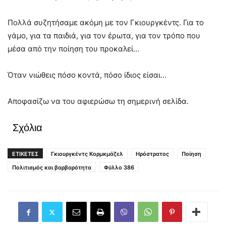
Πολλά συζητήσαμε ακόμη με τον Γκιουργκέντς. Για το
γάμο, για τα παιδιά, για τον έρωτα, για τον τρόπο που
μέσα από την ποίηση του προκαλεί…
Όταν νιώθεις πόσο κοντά, πόσο ίδιος είσαι…
Αποφασίζω να του αφιερώσω τη σημερινή σελίδα.
Σχόλια
ΕΤΙΚΕΤΕΣ
Γκιουργκέντς Κορμκμάζελ
Ηρόστρατος
Ποίηση
Πολιτισμός και βαρβαρότητα
Φύλλο 386