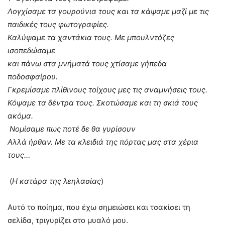
Λογχίσαμε τα γουρούνια τους και τα κάψαμε μαζί με τις
παιδικές τους φωτογραφίες.
Καλύψαμε τα χαντάκια τους. Με μπουλντόζες
ισοπεδώσαμε
και πάνω στα μνήματά τους χτίσαμε γήπεδα
ποδοσφαίρου.
Γκρεμίσαμε πλίθινους τοίχους μες τις αναμνήσεις τους.
Κόψαμε τα δέντρα τους. Σκοτώσαμε και τη σκιά τους
ακόμα.
Νομίσαμε πως ποτέ δε θα γυρίσουν
Αλλά ήρθαν. Με τα κλειδιά της πόρτας μας στα χέρια
τους…
(
Η κατάρα της λεηλασίας
)
Αυτό το ποίημα, που έχω σημειώσει και τσακίσει τη
σελίδα, τριγυρίζει στο μυαλό μου.