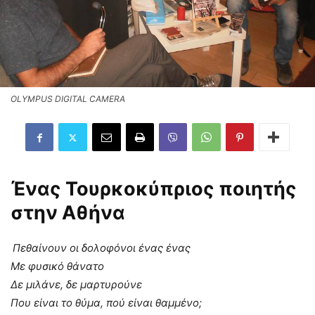
OLYMPUS DIGITAL CAMERA
Ένας Τουρκοκύπριος ποιητής
στην Αθήνα
Πεθαίνουν οι δολοφόνοι ένας ένας
Με φυσικό θάνατο
Δε μιλάνε, δε μαρτυρούνε
Που είναι το θύμα, πού είναι θαμμένο;