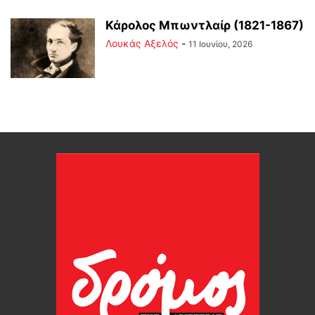
Κάρολος Μπωντλαίρ (1821-1867)
Λουκάς Αξελός
-
11 Ιουνίου, 2026