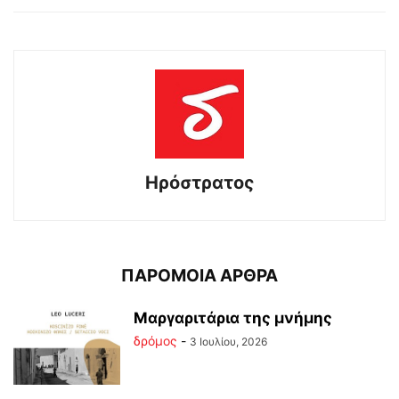
Ηρόστρατος
ΠΑΡΟΜΟΙΑ ΑΡΘΡΑ
Μαργαριτάρια της μνήμης
δρόμος
-
3 Ιουλίου, 2026