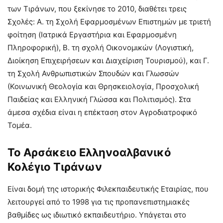
των Τιράνων, που ξεκίνησε το 2010, διαθέτει τρεις
Σχολές: Α. τη Σχολή Εφαρμοσμένων Επιστημών με τριετή
φοίτηση (Ιατρικά Εργαστήρια και Εφαρμοσμένη
Πληροφορική), Β. τη σχολή Οικονομικών (Λογιστική,
Διοίκηση Επιχειρήσεων και Διαχείριση Τουρισμού), και Γ.
τη Σχολή Ανθρωπιστικών Σπουδών και Γλωσσών
(Κοινωνική Θεολογία και Θρησκειολογία, Προσχολική
Παιδείας και Ελληνική Γλώσσα και Πολιτισμός). Στα
άμεσα σχέδια είναι η επέκταση στον Αγροδιατροφικό
Τομέα.
Το Αρσάκειο Ελληνοαλβανικό
Κολέγιο Τιράνων
Είναι δομή της ιστορικής Φιλεκπαιδευτικής Εταιρίας, που
λειτουργεί από το 1998 για τις προπανεπιστημιακές
βαθμίδες ως ιδιωτικό εκπαιδευτήριο. Υπάγεται στο