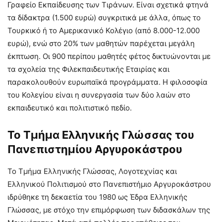
Γραφείο Εκπαίδευσης των Τιράνων. Είναι σχετικά φτηνά
τα δίδακτρα (1.500 ευρώ) συγκριτικά με άλλα, όπως το
Τουρκικό ή το Αμερικανικό Κολέγιο (από 8.000-12.000
ευρώ), ενώ στο 20% των μαθητών παρέχεται μεγάλη
έκπτωση. Οι 900 περίπου μαθητές φέτος δικτυώνονται με
τα σχολεία της Φιλεκπαιδευτικής Εταιρίας και
παρακολουθούν ευρωπαϊκά προγράμματα. Η φιλοσοφία
του Κολεγίου είναι η συνεργασία των δύο λαών στο
εκπαιδευτικό και πολιτιστικό πεδίο.
Το Τμήμα Ελληνικής Γλώσσας του
Πανεπιστημίου Αργυροκάστρου
Το Τμήμα Ελληνικής Γλώσσας, Λογοτεχνίας και
Ελληνικού Πολιτισμού στο Πανεπιστήμιο Αργυροκάστρου
ιδρύθηκε τη δεκαετία του 1980 ως Έδρα Ελληνικής
Γλώσσας, με στόχο την επιμόρφωση των διδασκάλων της