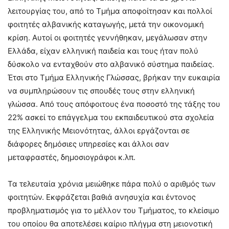
λειτουργίας του, από το Τμήμα αποφοίτησαν και πολλοί
φοιτητές αλβανικής καταγωγής, μετά την οικονομική
κρίση. Αυτοί οι φοιτητές γεννήθηκαν, μεγάλωσαν στην
Ελλάδα, είχαν ελληνική παιδεία και τους ήταν πολύ
δύσκολο να ενταχθούν στο αλβανικό σύστημα παιδείας.
Έτσι στο Τμήμα Ελληνικής Γλώσσας, βρήκαν την ευκαιρία
να συμπληρώσουν τις σπουδές τους στην ελληνική
γλώσσα. Από τους απόφοιτους ένα ποσοστό της τάξης του
22% ασκεί το επάγγελμα του εκπαιδευτικού στα σχολεία
της Ελληνικής Μειονότητας, άλλοι εργάζονται σε
διάφορες δημόσιες υπηρεσίες και άλλοι σαν
μεταφραστές, δημοσιογράφοι κ.λπ.
Τα τελευταία χρόνια μειώθηκε πάρα πολύ ο αριθμός των
φοιτητών. Εκφράζεται βαθιά ανησυχία και έντονος
προβληματισμός για το μέλλον του Τμήματος, το κλείσιμο
του οποίου θα αποτελέσει καίριο πλήγμα στη μειονοτική