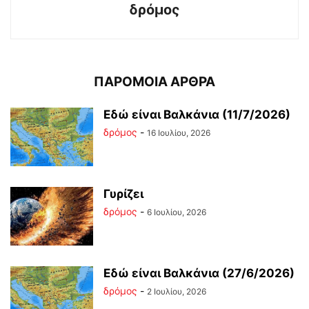
δρόμος
ΠΑΡΟΜΟΙΑ ΑΡΘΡΑ
Εδώ είναι Βαλκάνια (11/7/2026)
δρόμος
-
16 Ιουλίου, 2026
Γυρίζει
δρόμος
-
6 Ιουλίου, 2026
Εδώ είναι Βαλκάνια (27/6/2026)
δρόμος
-
2 Ιουλίου, 2026