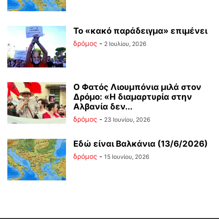
Το «κακό παράδειγμα» επιμένει
δρόμος
-
2 Ιουλίου, 2026
Ο Φατός Λιουμπόνια μιλά στον
Δρόμο: «Η διαμαρτυρία στην
Αλβανία δεν...
δρόμος
-
23 Ιουνίου, 2026
Εδώ είναι Βαλκάνια (13/6/2026)
δρόμος
-
15 Ιουνίου, 2026