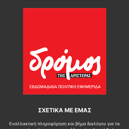
ΣΧΕΤΙΚΆ ΜΕ ΕΜΆΣ
Εναλλακτική πληροφόρηση και βήμα διαλόγου για τα