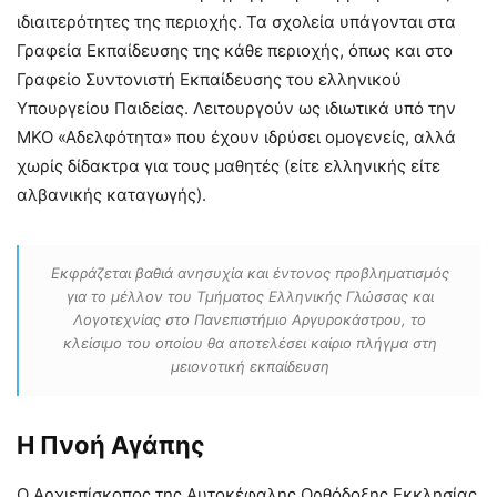
ιδιαιτερότητες της περιοχής. Τα σχολεία υπάγονται στα
Γραφεία Εκπαίδευσης της κάθε περιοχής, όπως και στο
Γραφείο Συντονιστή Εκπαίδευσης του ελληνικού
Υπουργείου Παιδείας. Λειτουργούν ως ιδιωτικά υπό την
ΜΚΟ «Αδελφότητα» που έχουν ιδρύσει ομογενείς, αλλά
χωρίς δίδακτρα για τους μαθητές (είτε ελληνικής είτε
αλβανικής καταγωγής).
Εκφράζεται βαθιά ανησυχία και έντονος προβληματισμός
για το μέλλον του Τμήματος Ελληνικής Γλώσσας και
Λογοτεχνίας στο Πανεπιστήμιο Αργυροκάστρου, το
κλείσιμο του οποίου θα αποτελέσει καίριο πλήγμα στη
μειονοτική εκπαίδευση
Η Πνοή Αγάπης
Ο Αρχιεπίσκοπος της Αυτοκέφαλης Ορθόδοξης Εκκλησίας