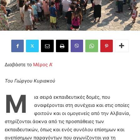
Διαβάστε το
Μέρος Α’
Του Γιώργου Κυριακού
Μ
ια σειρά εκπαιδευτικές δομές, που
αναφέρονται στη συνέχεια και στις οποίες
φοιτούν και οι ομογενείς από την Αλβανία,
στηρίζονται άοκνα από τις προσπάθειες των
εκπαιδευτικών, όπως και ενός συνόλου επίσημων και
ανεπίσημων παραγόντων που αγωνίζονται για τη