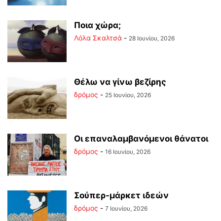
Ποια χώρα;
Λόλα Σκαλτσά
-
28 Ιουνίου, 2026
Θέλω να γίνω βεζίρης
δρόμος
-
25 Ιουνίου, 2026
Οι επαναλαμβανόμενοι θάνατοι
δρόμος
-
16 Ιουνίου, 2026
Σούπερ-μάρκετ ιδεών
δρόμος
-
7 Ιουνίου, 2026