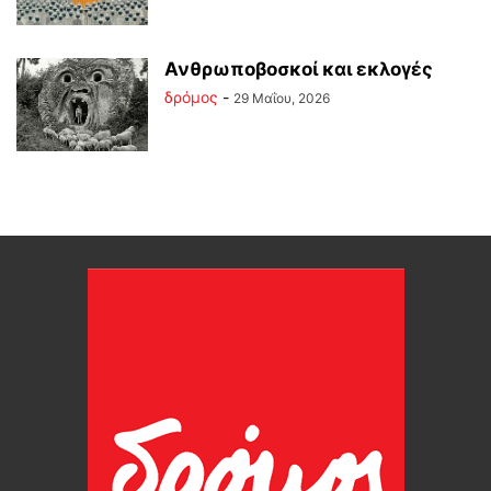
Ανθρωποβοσκοί και εκλογές
δρόμος
-
29 Μαΐου, 2026