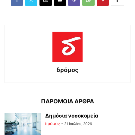
δρόμος
ΠΑΡΟΜΟΙΑ ΑΡΘΡΑ
Δημόσια νοσοκομεία
δρόμος
-
21 Ιουλίου, 2026