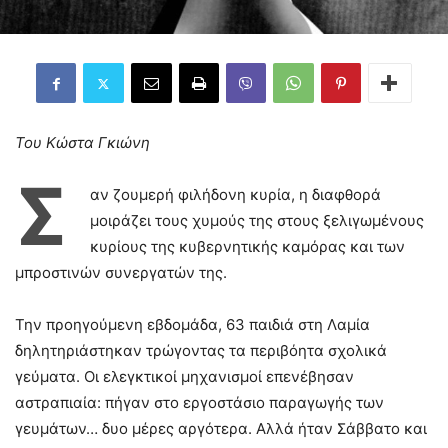
Του Κώστα Γκιώνη
Σ
αν ζουμερή φιλήδονη κυρία, η διαφθορά
μοιράζει τους χυμούς της στους ξελιγωμένους
κυρίους της κυβερνητικής καμόρας και των
μπροστινών συνεργατών της.
Την προηγούμενη εβδομάδα, 63 παιδιά στη Λαμία
δηλητηριάστηκαν τρώγοντας τα περιβόητα σχολικά
γεύματα. Οι ελεγκτικοί μηχανισμοί επενέβησαν
αστραπιαία: πήγαν στο εργοστάσιο παραγωγής των
γευμάτων… δυο μέρες αργότερα. Αλλά ήταν Σάββατο και