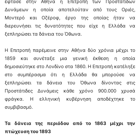
έφτασε στην Αθήνα η Επιτροπή των Προστάτιδων
Δυνάμεων η οποία αποτελούταν από τους Οριές,
Μοντερό και Οζέροφ, έργο της οποίας ήταν να
διερευνήσει τις δυνατότητες που είχε η Ελλάδα να
ξεπληρώσει τα δάνεια του Όθωνα.
Η Επιτροπή παρέμεινε στην Αθήνα δύο χρόνια μέχρι το
1859 και συνέταξε μια γενική έκθεση η οποία
δημοσιεύτηκε στο Λονδίνο στα 1860. Η Επιτροπή κατέληξε
στο συμπέρασμα ότι η Ελλάδα θα μπορούσε να
ξεπληρώσει τα δάνεια του Όθωνα δίνοντας στις
Προστάτιδες Δυνάμεις κάθε χρόνο 900.000 χρυσά
φράγκα. Η ελληνική κυβέρνηση αποδέχτηκε το
συμβιβασμό.
Τα δάνεια της περιόδου από το 1863 μέχρι την
πτώχευση του 1893