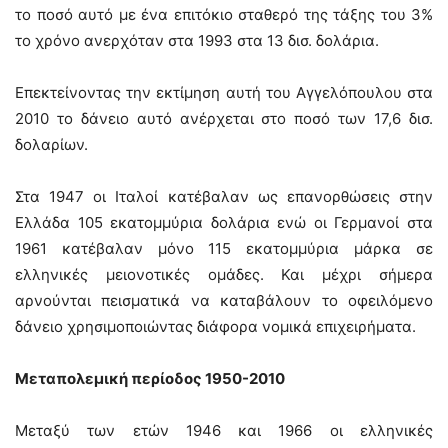
το ποσό αυτό με ένα επιτόκιο σταθερό της τάξης του 3%
το χρόνο ανερχόταν στα 1993 στα 13 δισ. δολάρια.
Επεκτείνοντας την εκτίμηση αυτή του Αγγελόπουλου στα
2010 το δάνειο αυτό ανέρχεται στο ποσό των 17,6 δισ.
δολαρίων.
Στα 1947 οι Ιταλοί κατέβαλαν ως επανορθώσεις στην
Ελλάδα 105 εκατομμύρια δολάρια ενώ οι Γερμανοί στα
1961 κατέβαλαν μόνο 115 εκατομμύρια μάρκα σε
ελληνικές μειονοτικές ομάδες. Και μέχρι σήμερα
αρνούνται πεισματικά να καταβάλουν το οφειλόμενο
δάνειο χρησιμοποιώντας διάφορα νομικά επιχειρήματα.
Μεταπολεμική περίοδος 1950-2010
Μεταξύ των ετών 1946 και 1966 οι ελληνικές