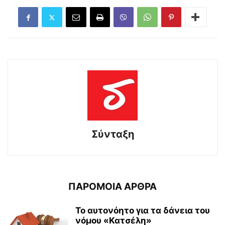
Σύνταξη
ΠΑΡΟΜΟΙΑ ΑΡΘΡΑ
Το αυτονόητο για τα δάνεια του
νόμου «Κατσέλη»