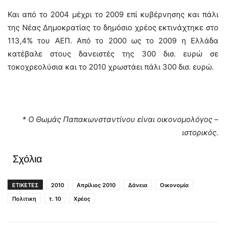
Και από το 2004 μέχρι το 2009 επί κυβέρνησης και πάλι
της Νέας Δημοκρατίας το δημόσιο χρέος εκτινάχτηκε στο
113,4% του ΑΕΠ. Από το 2000 ως το 2009 η Ελλάδα
κατέβαλε στους δανειστές της 300 δισ. ευρώ σε
τοκοχρεολύσια και το 2010 χρωστάει πάλι 300 δισ. ευρώ.
* Ο Θωμάς Παπακωνσταντίνου είναι οικονομολόγος –
ιστορικός.
Σχόλια
ΕΤΙΚΕΤΕΣ
2010
Απρίλιος 2010
Δάνεια
Οικονομία
Πολιτικη
τ. 10
Χρέος