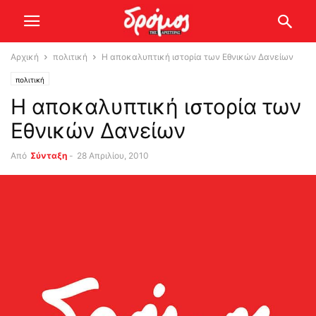
Αρχική
πολιτική
Η αποκαλυπτική ιστορία των Εθνικών Δανείων
πολιτική
Η αποκαλυπτική ιστορία των
Εθνικών Δανείων
Από
Σύνταξη
-
28 Απριλίου, 2010