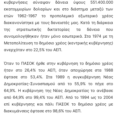
κυβερνήσεις σύναψαν δάνεια ύψους 551.400.000
εκατομμυρίων δολαρίων και στο διάστημα μεταξύ των
ετών 1962-1967 το προπολεμικό εξωτερικό χρέος
διακανονίστηκε με τους δανειστές μας. Κατά τη διάρκεια
της στρατιωτικής δικτατορίας τα δάνεια που
συνομολογήθηκαν ήταν μόνο εσωτερικά. Στα 1974 με τη
Μεταπολίτευση το δημόσιο χρέος (κεντρικής κυβέρνησης)
ανερχόταν στο 22,5% του ΑΕΠ.
Όταν το ΠΑΣΟΚ ήρθε στην κυβέρνηση το δημόσιο χρέος
ήταν στο 26,4% του ΑΕΠ, όταν αποχώρησε στα 1988
έφτασε στο 53,4%. Στα 1989 η συγκυβέρνηση Νέας
Δημοκρατίας-Συνασπισμού από το 55,9% το πήγε στο
64,9%. Η κυβέρνηση της Νέας Δημοκρατίας το ανέβασε
από 64,9% στο 99,4% του ΑΕΠ. Από το 1994 ως το 2004
επί κυβέρνησης και πάλι ΠΑΣΟΚ το δημόσιο χρέος με
διακυμάνσεις έφτασε στο 98,6% του ΑΕΠ.