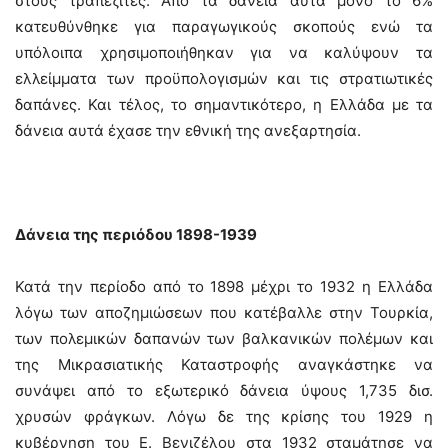
στους τραπεζίτες. Από τα δάνεια αυτά μόνο το 6%
κατευθύνθηκε για παραγωγικούς σκοπούς ενώ τα
υπόλοιπα χρησιμοποιήθηκαν για να καλύψουν τα
ελλείμματα των προϋπολογισμών και τις στρατιωτικές
δαπάνες. Και τέλος, το σημαντικότερο, η Ελλάδα με τα
δάνεια αυτά έχασε την εθνική της ανεξαρτησία.
Δάνεια της περιόδου 1898-1939
Κατά την περίοδο από το 1898 μέχρι το 1932 η Ελλάδα
λόγω των αποζημιώσεων που κατέβαλλε στην Τουρκία,
των πολεμικών δαπανών των βαλκανικών πολέμων και
της Μικρασιατικής Καταστροφής αναγκάστηκε να
συνάψει από το εξωτερικό δάνεια ύψους 1,735 δισ.
χρυσών φράγκων. Λόγω δε της κρίσης του 1929 η
κυβέρνηση του Ε. Βενιζέλου στα 1932 σταμάτησε να