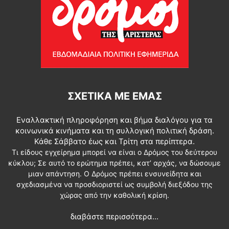
ΣΧΕΤΙΚΆ ΜΕ ΕΜΆΣ
Εναλλακτική πληροφόρηση και βήμα διαλόγου για τα
κοινωνικά κινήματα και τη συλλογική πολιτική δράση.
Κάθε Σάββατο έως και Τρίτη στα περίπτερα.
Τι είδους εγχείρημα μπορεί να είναι ο Δρόμος του δεύτερου
κύκλου; Σε αυτό το ερώτημα πρέπει, κατ’ αρχάς, να δώσουμε
μιαν απάντηση. Ο Δρόμος πρέπει ενσυνείδητα και
σχεδιασμένα να προσδιοριστεί ως συμβολή διεξόδου της
χώρας από την καθολική κρίση.
διαβάστε περισσότερα...