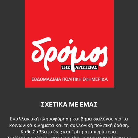
ΣΧΕΤΙΚΆ ΜΕ ΕΜΆΣ
Εναλλακτική πληροφόρηση και βήμα διαλόγου για τα
κοινωνικά κινήματα και τη συλλογική πολιτική δράση.
Κάθε Σάββατο έως και Τρίτη στα περίπτερα.