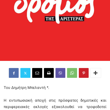
Του Δημήτρη Μπελαντή *.
Η εντυπωσιακή αποχή στις πρόσφατες δημοτικές και
περιφερειακές εκλογές εξακολουθεί να τροφοδοτεί