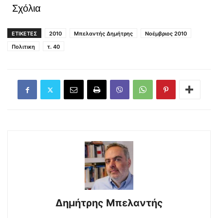
Σχόλια
ΕΤΙΚΕΤΕΣ
2010
Μπελαντής Δημήτρης
Νοέμβριος 2010
Πολιτικη
τ. 40
Δημήτρης Μπελαντής