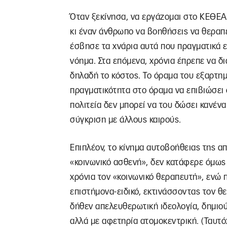
Όταν ξεκίνησα, να εργάζομαι στο ΚΕΘΕΑ 
κι έναν άνθρωπο να βοηθήσεις να θεραπε
έσβησε τα χνάρια αυτά που πραγματικά εί
νόημα. Στα επόμενα, χρόνια έπρεπε να δ
δηλαδή το κόστος. Το όραμα του εξαρτη
πραγματικότητα στο όραμα να επιβιώσει 
πολιτεία δεν μπορεί να του δώσει κανένα
σύγκριση με άλλους καιρούς.
Επιπλέον, το κίνημα αυτοβοήθειας της α
«κοινωνικό ασθενή», δεν κατάφερε όμως
χρόνια τον «κοινωνικό θεραπευτή», ενώ
επιστήμονα-ειδικό, εκτινάσσοντας τον 
δήθεν απελευθερωτική ιδεολογία, δημιο
αλλά με αφετηρία ατομοκεντρική. (Ταυτό