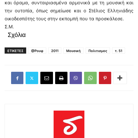
και όραμα, συνταιριασμένα αρμονικά με τη μουσική και
την ουτοπία, όπως σημείωσε και ο Στέλιος Ελληνιάδης
οικοδεσπότης τους στην εκπομπή που τα προσκάλεσε.
Σ.Μ.
Σχόλια
ΕΤΙΚΕΤΕΣ
@Ρουφ
2011
Μουσική
Πολιτισμος
τ. 51