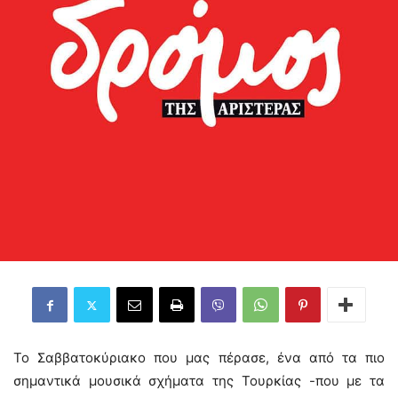
To Σαββατοκύριακο που μας πέρασε, ένα από τα πιο
σημαντικά μουσικά σχήματα της Τουρκίας -που με τα