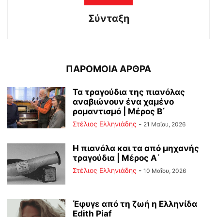
Σύνταξη
ΠΑΡΟΜΟΙΑ ΑΡΘΡΑ
Τα τραγούδια της πιανόλας
αναβιώνουν ένα χαμένο
ρομαντισμό | Μέρος Β΄
Στέλιος Ελληνιάδης
-
21 Μαΐου, 2026
Η πιανόλα και τα από μηχανής
τραγούδια | Μέρος Α΄
Στέλιος Ελληνιάδης
-
10 Μαΐου, 2026
Έφυγε από τη ζωή η Ελληνίδα
Edith Piaf