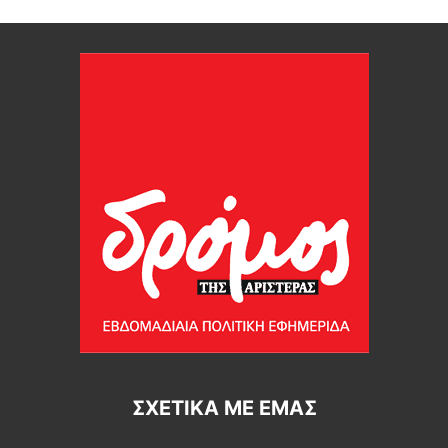
ΣΧΕΤΙΚΆ ΜΕ ΕΜΆΣ