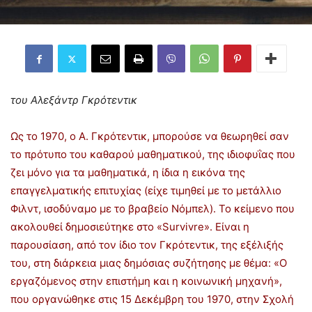
του Αλεξάντρ Γκρότεντικ
Ως το 1970, ο Α. Γκρότεντικ, μπορούσε να θεωρηθεί σαν
το πρότυπο του καθαρού μαθηματικού, της ιδιοφυΐας που
ζει μόνο για τα μαθηματικά, η ίδια η εικόνα της
επαγγελματικής επιτυχίας (είχε τιμηθεί με το μετάλλιο
Φιλντ, ισοδύναμο με το βραβείο Νόμπελ). Το κείμενο που
ακολουθεί δημοσιεύτηκε στο «Survivre». Είναι η
παρουσίαση, από τον ίδιο τον Γκρότεντικ, της εξέλιξής
του, στη διάρκεια μιας δημόσιας συζήτησης με θέμα: «Ο
εργαζόμενος στην επιστήμη και η κοινωνική μηχανή»,
που οργανώθηκε στις 15 Δεκέμβρη του 1970, στην Σχολή