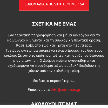
ΣΧΕΤΙΚΆ ΜΕ ΕΜΆΣ
Εναλλακτική πληροφόρηση και βήμα διαλόγου για τα
κοινωνικά κινήματα και τη συλλογική πολιτική δράση.
Κάθε Σάββατο έως και Τρίτη στα περίπτερα.
Τι είδους εγχείρημα μπορεί να είναι ο Δρόμος του δεύτερου
κύκλου; Σε αυτό το ερώτημα πρέπει, κατ’ αρχάς, να δώσουμε
μιαν απάντηση. Ο Δρόμος πρέπει ενσυνείδητα και
σχεδιασμένα να προσδιοριστεί ως συμβολή διεξόδου της
χώρας από την καθολική κρίση.
διαβάστε περισσότερα...
Επικοινωνία:
info@edromos.gr
ΑΚΟΛΟΥΘΗΣΕ ΜΑΣ