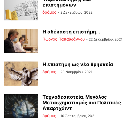
επιστημόνων
δρόμος
-
2 Δεκεμβρίου, 2022
Η αδέκαστη επιστήμη…
Γιώργος Παπαϊωάννου
-
22 Δεκεμβρίου, 2021
Η επιστήμη ως νέα θρησκεία
δρόμος
-
23 Νοεμβρίου, 2021
Τεχνοδεσποτεία. Μεγάλος
Μετασχηματισμός και Πολιτικές
Απαρτχάιντ
δρόμος
-
10 Σεπτεμβρίου, 2021