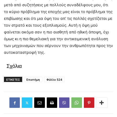
μετά από συζητήσεις με πολλούς συναδέλφους μου, ότι
το κύριο πρόβλημα της εποχής μας είναι το πρόβλημα της
επιβίωσης και ότι μια όψη του απ’ τις πολλές σχετίζεται με
τον στρατό και τους εξοπλισμούς. Αυτή η όψη μού
φαίνεται ακόμα σαν η πιο αισθητή από ηθική άποψη, όχι
όμως κι η πιο θεμελιακή για την αντικειμενική ανάλυση
των μηχανισμών που σέρνουν την ανθρωπότητα προς την
αυτοκαταστροφή της.
Σχόλια
ΕΤΙΚΕΤΕΣ
Επιστήμη
Φύλλο 524