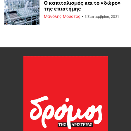
Ο καπιταλισμός και το «δώρο»
της επιστήμης
Μανόλης Μούστος
-
5 Σεπτεμβρίου, 2021