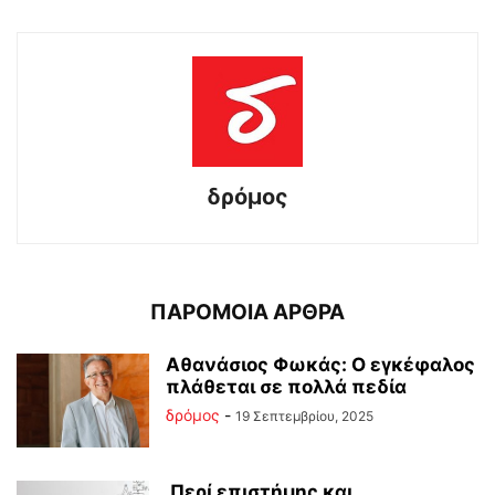
δρόμος
ΠΑΡΟΜΟΙΑ ΑΡΘΡΑ
Αθανάσιος Φωκάς: Ο εγκέφαλος
πλάθεται σε πολλά πεδία
δρόμος
-
19 Σεπτεμβρίου, 2025
Περί επιστήμης και