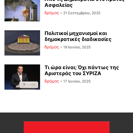
Ασφαλείας
δρόμος
-
21 Σεπτεμβρίου, 2025
Πολιτικοί μηχανισμοί και
δημοκρατικές διαδικασίες
δρόμος
-
19 Ιουνίου, 2025
Τι ώρα είναι; Όχι πάντως της
Αριστεράς του ΣΥΡΙΖΑ
δρόμος
-
17 Ιουνίου, 2025