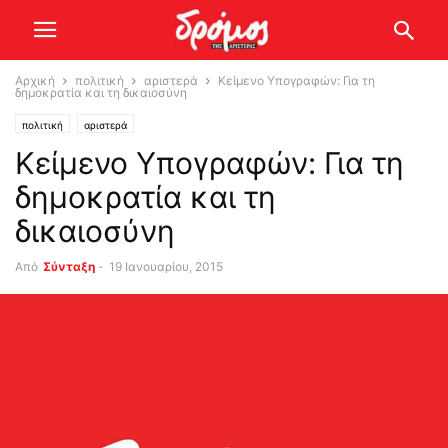
Αρχική
πολιτική
αριστερά
Κείμενο Υπογραφών: Για τη
δημοκρατία και τη δικαιοσύνη
πολιτική
αριστερά
Κείμενο Υπογραφών: Για τη
δημοκρατία και τη
δικαιοσύνη
Από
Σύνταξη
-
19 Ιανουαρίου, 2015