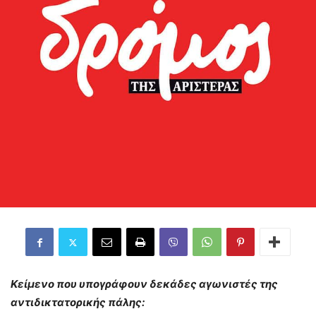
Κείμενο που υπογράφουν δεκάδες αγωνιστές της
αντιδικτατορικής πάλης: