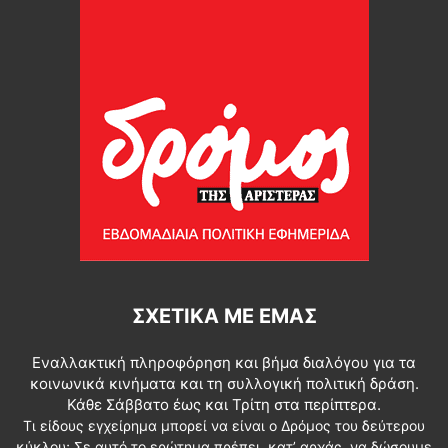
ΣΧΕΤΙΚΆ ΜΕ ΕΜΆΣ
Εναλλακτική πληροφόρηση και βήμα διαλόγου για τα
κοινωνικά κινήματα και τη συλλογική πολιτική δράση.
Κάθε Σάββατο έως και Τρίτη στα περίπτερα.
Τι είδους εγχείρημα μπορεί να είναι ο Δρόμος του δεύτερου
κύκλου; Σε αυτό το ερώτημα πρέπει, κατ’ αρχάς, να δώσουμε