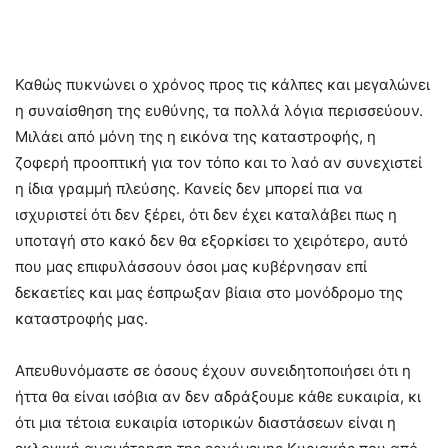
Καθώς πυκνώνει ο χρόνος προς τις κάλπες και μεγαλώνει
η συναίσθηση της ευθύνης, τα πολλά λόγια περισσεύουν.
Μιλάει από μόνη της η εικόνα της καταστροφής, η
ζοφερή προοπτική για τον τόπο και το λαό αν συνεχιστεί
η ίδια γραμμή πλεύσης. Κανείς δεν μπορεί πια να
ισχυριστεί ότι δεν ξέρει, ότι δεν έχει καταλάβει πως η
υποταγή στο κακό δεν θα εξορκίσει το χειρότερο, αυτό
που μας επιφυλάσσουν όσοι μας κυβέρνησαν επί
δεκαετίες και μας έσπρωξαν βίαια στο μονόδρομο της
καταστροφής μας.
Απευθυνόμαστε σε όσους έχουν συνειδητοποιήσει ότι η
ήττα θα είναι ισόβια αν δεν αδράξουμε κάθε ευκαιρία, κι
ότι μια τέτοια ευκαιρία ιστορικών διαστάσεων είναι η