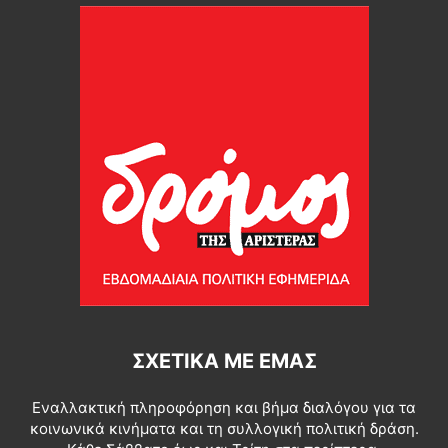
ΣΧΕΤΙΚΆ ΜΕ ΕΜΆΣ
Εναλλακτική πληροφόρηση και βήμα διαλόγου για τα
κοινωνικά κινήματα και τη συλλογική πολιτική δράση.