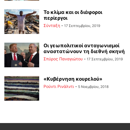
Το κλίμα και οι διάφοροι
περίεργοι
Σύνταξη
-
17 Σεπτεμβρίου, 2019
Οι γεωπολιτικοί ανταγωνισμοί
αναστατώνουν τη διεθνή σκηνή
Σπύρος Παναγιώτου
-
17 Σεπτεμβρίου, 2019
«Κυβέρνηση κουρελού»
Ρούντι Ρινάλντι
-
5 Νοεμβρίου, 2018