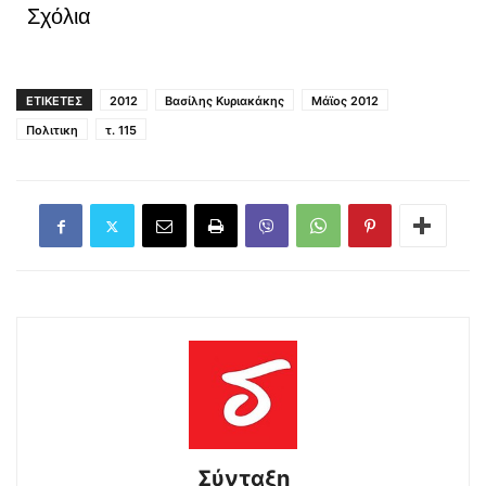
Σχόλια
ΕΤΙΚΕΤΕΣ
2012
Βασίλης Κυριακάκης
Μάϊος 2012
Πολιτικη
τ. 115
Σύνταξη