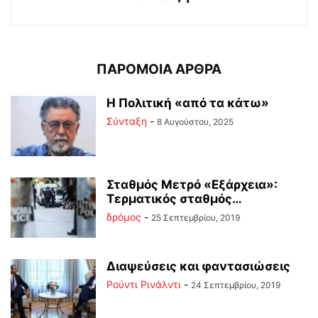
ΠΑΡΟΜΟΙΑ ΑΡΘΡΑ
Η Πολιτική «από τα κάτω»
Σύνταξη
-
8 Αυγούστου, 2025
Σταθμός Μετρό «Εξάρχεια»:
Τερματικός σταθμός…
δρόμος
-
25 Σεπτεμβρίου, 2019
Διαψεύσεις και φαντασιώσεις
Ρούντι Ρινάλντι
-
24 Σεπτεμβρίου, 2019