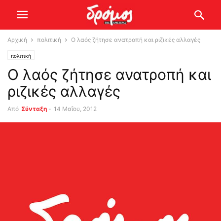
Αρχική
πολιτική
Ο λαός ζήτησε ανατροπή και ριζικές αλλαγές
πολιτική
Ο λαός ζήτησε ανατροπή και
ριζικές αλλαγές
Από
Σύνταξη
-
14 Μαΐου, 2012