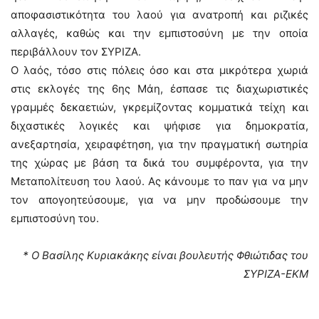
αποφασιστικότητα του λαού για ανατροπή και ριζικές
αλλαγές, καθώς και την εμπιστοσύνη με την οποία
περιβάλλουν τον ΣΥΡΙΖΑ.
Ο λαός, τόσο στις πόλεις όσο και στα μικρότερα χωριά
στις εκλογές της 6ης Μάη, έσπασε τις διαχωριστικές
γραμμές δεκαετιών, γκρεμίζοντας κομματικά τείχη και
διχαστικές λογικές και ψήφισε για δημοκρατία,
ανεξαρτησία, χειραφέτηση, για την πραγματική σωτηρία
της χώρας με βάση τα δικά του συμφέροντα, για την
Μεταπολίτευση του λαού. Ας κάνουμε το παν για να μην
τον απογοητεύσουμε, για να μην προδώσουμε την
εμπιστοσύνη του.
* Ο Βασίλης Κυριακάκης είναι βουλευτής Φθιώτιδας του
ΣΥΡΙΖΑ-ΕΚΜ