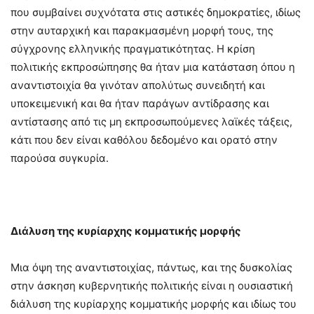
που συμβαίνει συχνότατα στις αστικές δημοκρατίες, ιδίως
στην αυταρχική και παρακμασμένη μορφή τους, της
σύγχρονης ελληνικής πραγματικότητας. Η κρίση
πολιτικής εκπροσώπησης θα ήταν μια κατάσταση όπου η
αναντιστοιχία θα γινόταν απολύτως συνειδητή και
υποκειμενική και θα ήταν παράγων αντίδρασης και
αντίστασης από τις μη εκπροσωπούμενες λαϊκές τάξεις,
κάτι που δεν είναι καθόλου δεδομένο και ορατό στην
παρούσα συγκυρία.
Διάλυση της κυρίαρχης κομματικής μορφής
Μια όψη της αναντιστοιχίας, πάντως, και της δυσκολίας
στην άσκηση κυβερνητικής πολιτικής είναι η ουσιαστική
διάλυση της κυρίαρχης κομματικής μορφής και ιδίως του