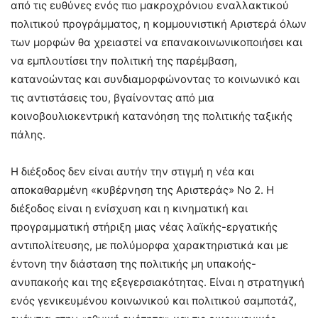
από τις ευθύνες ενός πιο μακροχρόνιου εναλλακτικού
πολιτικού προγράμματος, η κομμουνιστική Αριστερά όλων
των μορφών θα χρειαστεί να επανακοινωνικοποιήσει και
να εμπλουτίσει την πολιτική της παρέμβαση,
κατανοώντας και συνδιαμορφώνοντας το κοινωνικό και
τις αντιστάσεις του, βγαίνοντας από μια
κοινοβουλιοκεντρική κατανόηση της πολιτικής ταξικής
πάλης.
Η διέξοδος δεν είναι αυτήν την στιγμή η νέα και
αποκαθαρμένη «κυβέρνηση της Αριστεράς» Νο 2. Η
διέξοδος είναι η ενίσχυση και η κινηματική και
προγραμματική στήριξη μιας νέας λαϊκής-εργατικής
αντιπολίτευσης, με πολύμορφα χαρακτηριστικά και με
έντονη την διάσταση της πολιτικής μη υπακοής-
ανυπακοής και της εξεγερσιακότητας. Είναι η στρατηγική
ενός γενικευμένου κοινωνικού και πολιτικού σαμποτάζ,