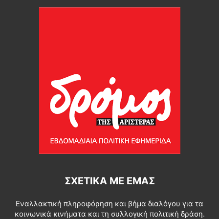
ΣΧΕΤΙΚΆ ΜΕ ΕΜΆΣ
Εναλλακτική πληροφόρηση και βήμα διαλόγου για τα
κοινωνικά κινήματα και τη συλλογική πολιτική δράση.