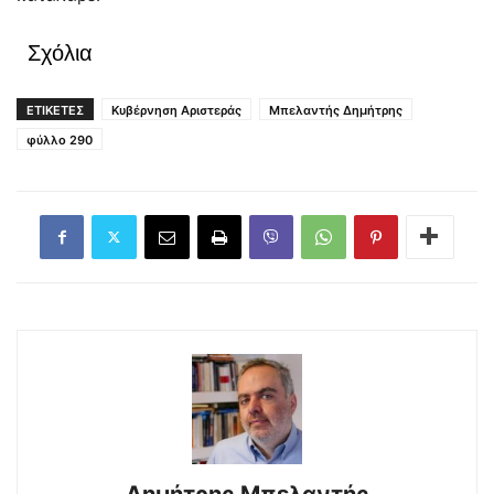
Σχόλια
ΕΤΙΚΕΤΕΣ
Κυβέρνηση Αριστεράς
Μπελαντής Δημήτρης
φύλλο 290
Δημήτρης Μπελαντής