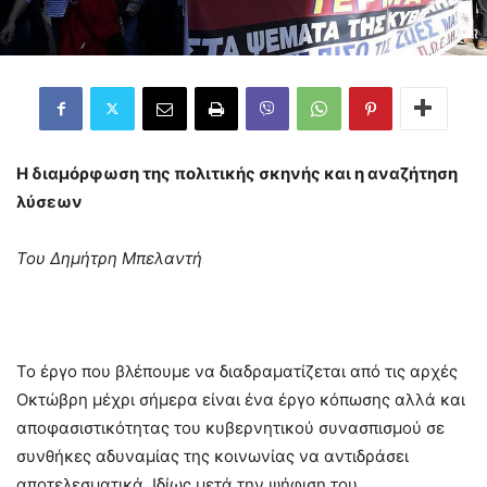
Η διαμόρφωση της πολιτικής σκηνής και η αναζήτηση
λύσεων
Του Δημήτρη Μπελαντή
Το έργο που βλέπουμε να διαδραματίζεται από τις αρχές
Οκτώβρη μέχρι σήμερα είναι ένα έργο κόπωσης αλλά και
αποφασιστικότητας του κυβερνητικού συνασπισμού σε
συνθήκες αδυναμίας της κοινωνίας να αντιδράσει
αποτελεσματικά. Ιδίως μετά την ψήφιση του