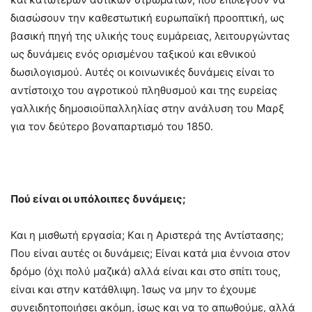
διασώσουν την καθεστωτική ευρωπαϊκή προοπτική, ως
βασική πηγή της υλικής τους ευμάρειας, λειτουργώντας
ως δυνάμεις ενός ορισμένου ταξικού και εθνικού
δωσιλογισμού. Αυτές οι κοινωνικές δυνάμεις είναι το
αντίστοιχο του αγροτικού πληθυσμού και της ευρείας
γαλλικής δημοσιοϋπαλληλίας στην ανάλυση του Μαρξ
για τον δεύτερο βοναπαρτισμό του 1850.
Πού είναι οι υπόλοιπες δυνάμεις;
Και η μισθωτή εργασία; Kαι η Αριστερά της Αντίστασης;
Που είναι αυτές οι δυνάμεις; Eίναι κατά μια έννοια στον
δρόμο (όχι πολύ μαζικά) αλλά είναι και στο σπίτι τους,
είναι και στην κατάθλιψη. Ίσως να μην το έχουμε
συνειδητοποιήσει ακόμη, ίσως και να το απωθούμε, αλλά