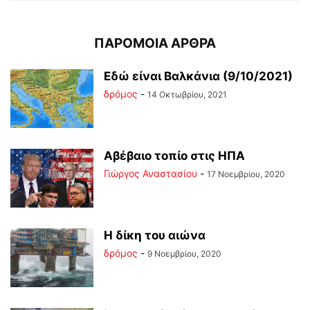
ΠΑΡΟΜΟΙΑ ΑΡΘΡΑ
Εδώ είναι Βαλκάνια (9/10/2021)
δρόμος
-
14 Οκτωβρίου, 2021
Αβέβαιο τοπίο στις ΗΠΑ
Γιώργος Αναστασίου
-
17 Νοεμβρίου, 2020
Η δίκη του αιώνα
δρόμος
-
9 Νοεμβρίου, 2020