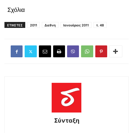
Σχόλια
ΕΤΙΚΕΤΕΣ
2011
Διεθνη
Ιανουάριος 2011
τ. 48
Σύνταξη