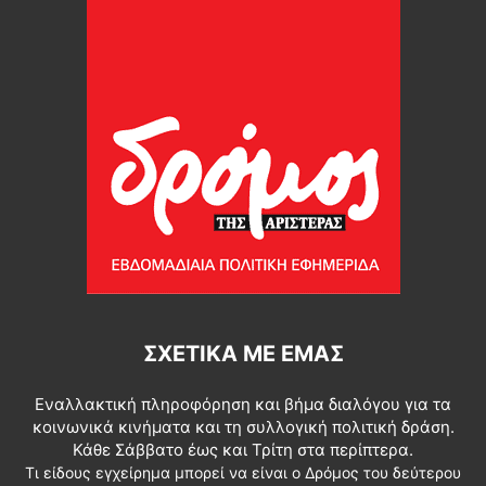
ΣΧΕΤΙΚΆ ΜΕ ΕΜΆΣ
Εναλλακτική πληροφόρηση και βήμα διαλόγου για τα
κοινωνικά κινήματα και τη συλλογική πολιτική δράση.
Κάθε Σάββατο έως και Τρίτη στα περίπτερα.
Τι είδους εγχείρημα μπορεί να είναι ο Δρόμος του δεύτερου