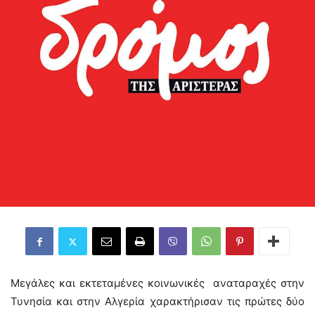
Μεγάλες και εκτεταμένες κοινωνικές αναταραχές στην
Τυνησία και στην Αλγερία χαρακτήρισαν τις πρώτες δύο