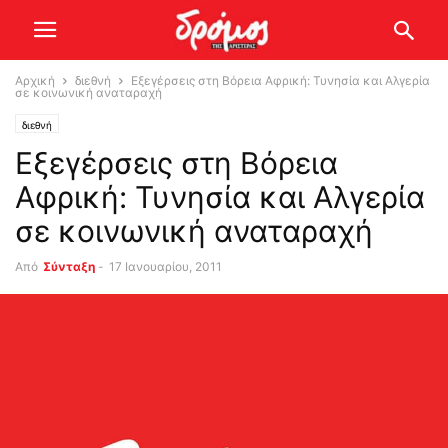
Αρχική
διεθνή
Εξεγέρσεις στη Βόρεια Αφρική: Τυνησία και Αλγερία
σε κοινωνική αναταραχή
διεθνή
Εξεγέρσεις στη Βόρεια
Αφρική: Τυνησία και Αλγερία
σε κοινωνική αναταραχή
Από
Σύνταξη
-
17 Ιανουαρίου, 2011