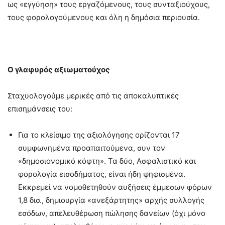
ως «εγγύηση» τους εργαζόμενους, τους συνταξιούχους,
τους φορολογούμενους και όλη η δημόσια περιουσία.
Ο γλαφυρός αξιωματούχος
Σταχυολογούμε μερικές από τις αποκαλυπτικές
επισημάνσεις του:
Για το κλείσιμο της αξιολόγησης ορίζονται 17
συμφωνημένα προαπαιτούμενα, συν τον
«δημοσιονομικό κόφτη». Τα δύο, Aσφαλιστικό και
φορολογία εισοδήματος, είναι ήδη ψηφισμένα.
Εκκρεμεί να νομοθετηθούν αυξήσεις έμμεσων φόρων
1,8 δισ., δημιουργία «ανεξάρτητης» αρχής συλλογής
εσόδων, απελευθέρωση πώλησης δανείων (όχι μόνο