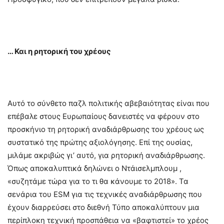
… Και η ρητορική του χρέους
Αυτό το σύνθετο παζλ πολιτικής αβεβαιότητας είναι που
επέβαλε στους Ευρωπαίους δανειστές να φέρουν στο
προσκήνιο τη ρητορική αναδιάρθρωσης του χρέους ως
συστατικό της πρώτης αξιολόγησης. Επί της ουσίας,
μιλάμε ακριβώς γι’ αυτό, για ρητορική αναδιάρθρωσης.
Όπως αποκαλυπτικά δηλώνει ο Ντάισελμπλουμ ,
«συζητάμε τώρα για το τι θα κάνουμε το 2018». Τα
σενάρια του ESM για τις τεχνικές αναδιάρθρωσης που
έχουν διαρρεύσει στο διεθνή Τύπο αποκαλύπτουν μια
περίπλοκη τεχνική προσπάθεια να «βαφτιστεί» το χρέος