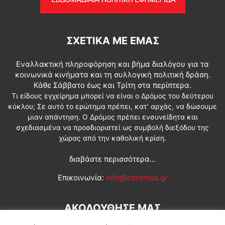
ΣΧΕΤΙΚΆ ΜΕ ΕΜΆΣ
Εναλλακτική πληροφόρηση και βήμα διαλόγου για τα
κοινωνικά κινήματα και τη συλλογική πολιτική δράση.
Κάθε Σάββατο έως και Τρίτη στα περίπτερα.
Τι είδους εγχείρημα μπορεί να είναι ο Δρόμος του δεύτερου
κύκλου; Σε αυτό το ερώτημα πρέπει, κατ’ αρχάς, να δώσουμε
μιαν απάντηση. Ο Δρόμος πρέπει ενσυνείδητα και
σχεδιασμένα να προσδιοριστεί ως συμβολή διεξόδου της
χώρας από την καθολική κρίση.
διαβάστε περισσότερα...
Επικοινωνία:
info@edromos.gr
ΑΚΟΛΟΥΘΗΣΕ ΜΑΣ