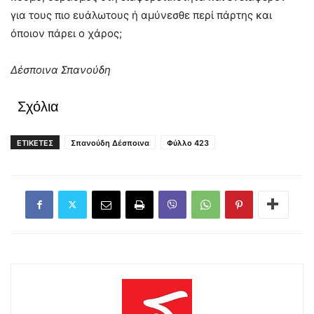
για τους πιο ευάλωτους ή αμύνεσθε περί πάρτης και
όποιον πάρει ο χάρος;
Δέσποινα Σπανούδη
Σχόλια
ΕΤΙΚΕΤΕΣ
Σπανούδη Δέσποινα
Φύλλο 423