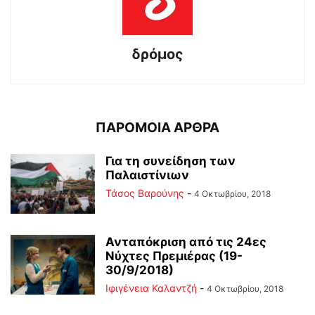
δρόμος
ΠΑΡΟΜΟΙΑ ΑΡΘΡΑ
Για τη συνείδηση των
Παλαιστίνιων
Τάσος Βαρούνης
-
4 Οκτωβρίου, 2018
Ανταπόκριση από τις 24ες
Νύχτες Πρεμιέρας (19-
30/9/2018)
Ιφιγένεια Καλαντζή
-
4 Οκτωβρίου, 2018