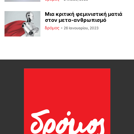
Μια κριτική φεμινιστική ματιά
στον μετα-ανθρωπισμό
δρόμος
-
26 Ιανουαρίου, 2023