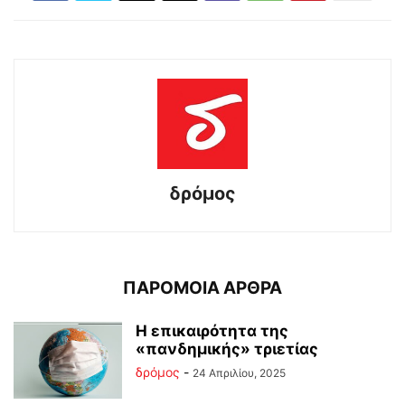
δρόμος
ΠΑΡΟΜΟΙΑ ΑΡΘΡΑ
Η επικαιρότητα της
«πανδημικής» τριετίας
δρόμος
-
24 Απριλίου, 2025