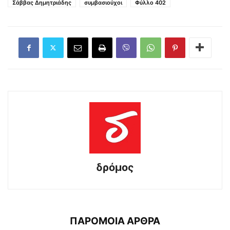
Σάββας Δημητριάδης
συμβασιούχοι
Φύλλο 402
δρόμος
ΠΑΡΟΜΟΙΑ ΑΡΘΡΑ