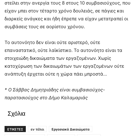
στείλει στην ανεργία τους 8 στους 10 συμβασιούχους, που
είχαν μπει στον τέταρτο χρόνο δουλειάς, σε πάγιες και
διαρκείς ανάγκες και ήδη έπρεπε να είχαν μετατραπεί οι
συμβάσεις τους σε αορίστου χρόνου.
Το αυτονόητο δεν είναι ούτε αριστερό, ούτε
επαναστατικό, ούτε λαϊκίστικο. Το αυτονόητο είναι τα
στοιχειώδη δικαιώματα των εργαζομένων. Χωρίς
κατοχύρωση των δικαιωμάτων των εργαζομένων ούτε
ανάπτυξη έρχεται ούτε η χώρα πάει μπροστά…
* Ο Σάββας Δημητριάδης είναι συμβασιούχος-
παρατασιούχος στο Δήμο Καλαμαριάς
Σχόλια
ΕΤΙΚΕΤΕΣ
εν τέλει
Εργασιακά Δικαιώματα