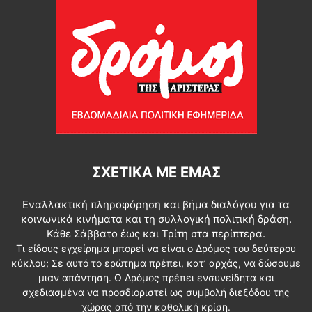
ΣΧΕΤΙΚΆ ΜΕ ΕΜΆΣ
Εναλλακτική πληροφόρηση και βήμα διαλόγου για τα
κοινωνικά κινήματα και τη συλλογική πολιτική δράση.
Κάθε Σάββατο έως και Τρίτη στα περίπτερα.
Τι είδους εγχείρημα μπορεί να είναι ο Δρόμος του δεύτερου
κύκλου; Σε αυτό το ερώτημα πρέπει, κατ’ αρχάς, να δώσουμε
μιαν απάντηση. Ο Δρόμος πρέπει ενσυνείδητα και
σχεδιασμένα να προσδιοριστεί ως συμβολή διεξόδου της
χώρας από την καθολική κρίση.