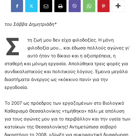
του Σάββα Δημητριάδη*
Σ
τη ζωή μου δεν είχα φιλοδοξίες. Η μόνη
φιλοδοξία μου… και έδωσα πολλούς αγώνες γι’
αυτό ήταν το δίκαιο και η αξιοπρέπεια, η
σταθερή και μόνιμη εργασία. Απολύθηκα τρεις φορές για
συνδικαλιστικούς και πολιτικούς λόγους. Έμεινα μεγάλα
διαστήματα άνεργος ως «κόκκινο πανί» για την
εργοδοσία.
Το 2007 ως πρόεδρος των εργαζομένων στο Βιολογικό
Καθαρισμό Θεσσαλονίκης «τιμήθηκα» πάλι με απόλυση
για τους αγώνες μου για το περιβάλλον και την υγεία των
κατοίκων της Θεσσαλονίκης! Αντιμετώπισα σοβαρό
δικαστήριο το 2008. «Δίωξη για συκοφαντική δυσφήμηση