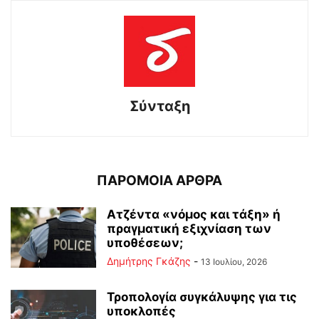
Σύνταξη
ΠΑΡΟΜΟΙΑ ΑΡΘΡΑ
Ατζέντα «νόμος και τάξη» ή
πραγματική εξιχνίαση των
υποθέσεων;
Δημήτρης Γκάζης
-
13 Ιουλίου, 2026
Τροπολογία συγκάλυψης για τις
υποκλοπές