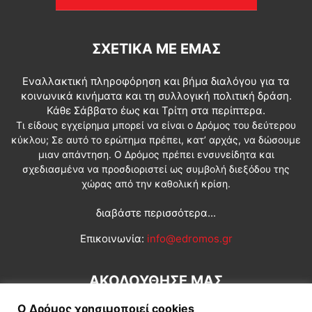
ΣΧΕΤΙΚΆ ΜΕ ΕΜΆΣ
Εναλλακτική πληροφόρηση και βήμα διαλόγου για τα
κοινωνικά κινήματα και τη συλλογική πολιτική δράση.
Κάθε Σάββατο έως και Τρίτη στα περίπτερα.
Τι είδους εγχείρημα μπορεί να είναι ο Δρόμος του δεύτερου
κύκλου; Σε αυτό το ερώτημα πρέπει, κατ’ αρχάς, να δώσουμε
μιαν απάντηση. Ο Δρόμος πρέπει ενσυνείδητα και
σχεδιασμένα να προσδιοριστεί ως συμβολή διεξόδου της
χώρας από την καθολική κρίση.
διαβάστε περισσότερα...
Επικοινωνία:
info@edromos.gr
ΑΚΟΛΟΥΘΗΣΕ ΜΑΣ
Ο Δρόμος χρησιμοποιεί cookies