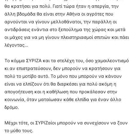
θα κρατήσει για πολύ. Γιατί τώρα ήταν η απεργία, την
άλλη βδομάδα θα είναι στην Αθήνα οι αγρότες που
αρνούνται να γίνουν μελλοθάνατοι, την παράλλη οι
αντιδράσεις ενάντια στο ξεπούλημα της χώρας και μετά
οι μάχες για να μη γίνουν πλειστηριασμοί σπιτιών και πάει
λέγοντας…
Το κόμμα ΣΥΡΙΖΑ και τα στελέχη του, όσο χαμαιλεοντισμό
κι αν επιστρατεύσουν, δεν μπορούν να κρατήσουν για
πολύ το μοτίβο αυτό. Το μόνο που μπορούν να κάνουν
είναι να ελπίζουν ότι θα διαρκέσει για πολύ ακόμη η
απογοήτευση και η καθήλωση που προκάλεσαν στην
κοινωνία, όταν ματαίωσαν κάθε ελπίδα για έναν άλλο
δρόμο.
Μέχρι τότε, οι ΣΥΡΙΖαίοι μπορούν να συνεχίσουν να ζουν
το μύθο τους.