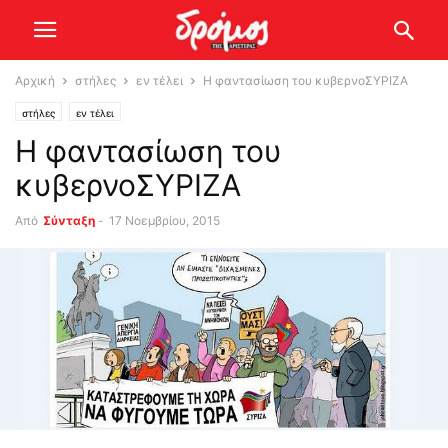
Αρχική
στήλες
εν τέλει
Η φαντασίωση του κυβερνοΣΥΡΙΖΑ
στήλες
εν τέλει
Η φαντασίωση του
κυβερνοΣΥΡΙΖΑ
Από
Σύνταξη
-
17 Νοεμβρίου, 2015