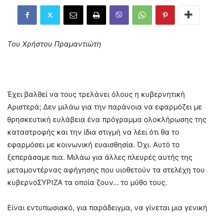
Του Χρήστου Πραμαντιώτη
Έχει βαλθεί να τους τρελάνει όλους η κυβερνητική
Αριστερά; Δεν μιλάω για την παράνοια να εφαρμόζει με
θρησκευτική ευλάβεια ένα πρόγραμμα ολοκλήρωσης της
καταστροφής και την ίδια στιγμή να λέει ότι θα το
εφαρμόσει με κοινωνική ευαισθησία. Όχι. Αυτό το
ξεπεράσαμε πια. Μιλάω για άλλες πλευρές αυτής της
μεταμοντέρνας αφήγησης που υιοθετούν τα στελέχη του
κυβερνοΣΥΡΙΖΑ τα οποία ζουν… το μύθο τους.
Είναι εντυπωσιακό, για παράδειγμα, να γίνεται μια γενική