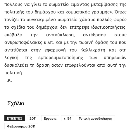
πολλούς να γίνει το σωματείο «ιμάντας μεταβίβασης της
πολιτικής του δημάρχου και κομματικής γραμμής». Όπως
τονίζει το συγκεκριμένο σωματείο χάλασε πολλές φορές
τα σχέδια του δημάρχου: δεν επέτρεψε ιδιωτικοποιήσεις,
επέβαλε την ανακύκλωση, αντέδρασε στους
ανθρωποφύλακες κ.λπ. Και με την τωρινή δράση του που
αντιτίθεται στην εφαρμογή του Καλλικράτη και στη
λογική της εμπορευματοποίησης των υπηρεσιών
δυσκολεύει τη δράση όσων επωφελούνται από αυτή την
πολιτική.
Γ.Κ.
Σχόλια
ΕΤΙΚΕΤΕΣ
2011
Εργασια
τ. 54
Τοπική αυτοδιοίκηση
Φεβρουάριος 2011