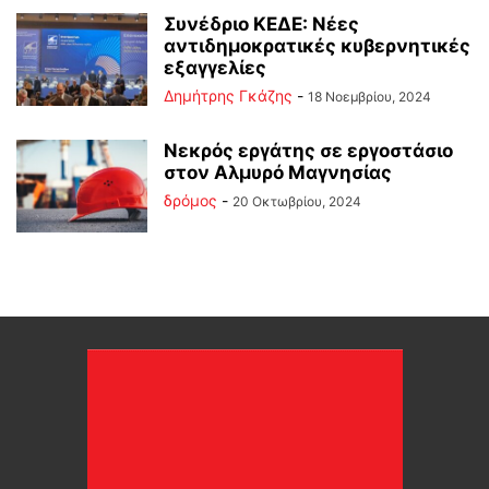
Συνέδριο ΚΕΔΕ: Νέες
αντιδημοκρατικές κυβερνητικές
εξαγγελίες
Δημήτρης Γκάζης
-
18 Νοεμβρίου, 2024
Νεκρός εργάτης σε εργοστάσιο
στον Αλμυρό Μαγνησίας
δρόμος
-
20 Οκτωβρίου, 2024