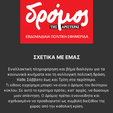
ΣΧΕΤΙΚΆ ΜΕ ΕΜΆΣ
Εναλλακτική πληροφόρηση και βήμα διαλόγου για τα
κοινωνικά κινήματα και τη συλλογική πολιτική δράση.
Κάθε Σάββατο έως και Τρίτη στα περίπτερα.
Τι είδους εγχείρημα μπορεί να είναι ο Δρόμος του δεύτερου
κύκλου; Σε αυτό το ερώτημα πρέπει, κατ’ αρχάς, να δώσουμε
μιαν απάντηση. Ο Δρόμος πρέπει ενσυνείδητα και
σχεδιασμένα να προσδιοριστεί ως συμβολή διεξόδου της
χώρας από την καθολική κρίση.