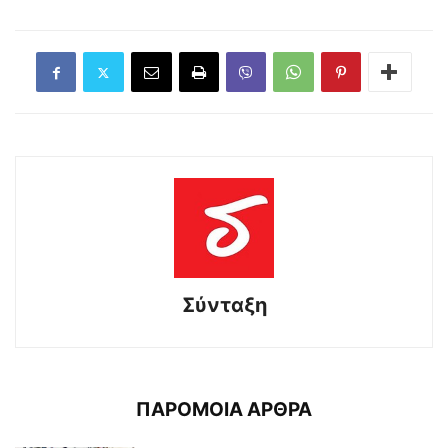
Σύνταξη
ΠΑΡΟΜΟΙΑ ΑΡΘΡΑ