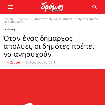
Αρχική
πολιτική
Όταν ένας δήμαρχος απολύει, οι δημότες πρέπει
να ανησυχούν
πολιτική
Όταν ένας δήμαρχος
απολύει, οι δημότες πρέπει
να ανησυχούν
Από
Σύνταξη
-
28 Φεβρουαρίου, 2011