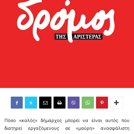
Πόσο «καλός» δήμαρχος μπορεί να είναι αυτός που
διατηρεί εργαζόμενους σε «μαύρη» ανασφάλιστη