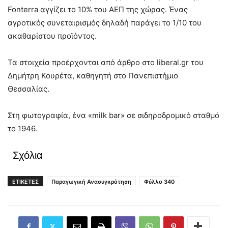
Fonterra αγγίζει το 10% του ΑΕΠ της χώρας. Ένας
αγροτικός συνεταιρισμός δηλαδή παράγει το 1/10 του
ακαθαρίστου προϊόντος.
Τα στοιχεία προέρχονται από άρθρο στο liberal.gr του
Δημήτρη Κουρέτα, καθηγητή στο Πανεπιστήμιο
Θεσσαλίας.
Στη φωτογραφία, ένα «milk bar» σε σιδηροδρομικό σταθμό
το 1946.
Σχόλια
ΕΤΙΚΕΤΕΣ
Παραγωγική Ανασυγκρότηση
Φύλλο 340