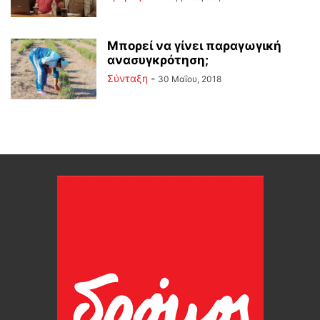
Μπορεί να γίνει παραγωγική
ανασυγκρότηση;
Σύνταξη
-
30 Μαΐου, 2018