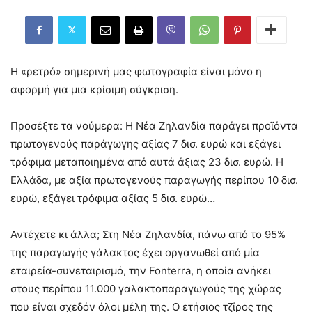
Η «ρετρό» σημερινή μας φωτογραφία είναι μόνο η
αφορμή για μια κρίσιμη σύγκριση.
Προσέξτε τα νούμερα: Η Νέα Ζηλανδία παράγει προϊόντα
πρωτογενούς παράγωγης αξίας 7 δισ. ευρώ και εξάγει
τρόφιμα μεταποιημένα από αυτά άξιας 23 δισ. ευρώ. Η
Ελλάδα, με αξία πρωτογενούς παραγωγής περίπου 10 δισ.
ευρώ, εξάγει τρόφιμα αξίας 5 δισ. ευρώ…
Αντέχετε κι άλλα; Στη Νέα Ζηλανδία, πάνω από το 95%
της παραγωγής γάλακτος έχει οργανωθεί από μία
εταιρεία-συνεταιρισμό, την Fonterra, η οποία ανήκει
στους περίπου 11.000 γαλακτοπαραγωγούς της χώρας
που είναι σχεδόν όλοι μέλη της. Ο ετήσιος τζίρος της