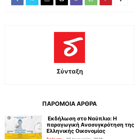
Σύνταξη
ΠΑΡΟΜΟΙΑ ΑΡΘΡΑ
Εκδήλωση στο Ναύπλιο: Η
παραγωγική Ανασυγκρότηση της
Ελληνικής Οικονομίας
δρόμος
-