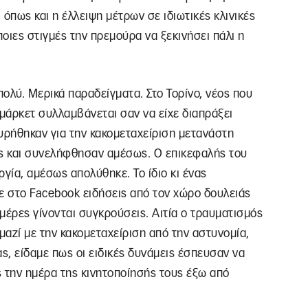
όπως και η έλλειψη μέτρων σε ιδιωτικές κλινικές
ποιες στιγμές την πρεμούρα να ξεκινήσει πάλι η
πολύ. Μερικά παραδείγματα. Στο Τορίνο, νέος που
μάρκετ συλλαμβάνεται σαν να είχε διαπράξει
υρήθηκαν για την κακομεταχείριση μετανάστη
ς και συνελήφθησαν αμέσως. Ο επικεφαλής του
ία, αμέσως απολύθηκε. Το ίδιο κι ένας
 στο Facebook ειδήσεις από τον χώρο δουλειάς
 μέρες γίνονται συγκρούσεις. Αιτία ο τραυματισμός
μαζί με την κακομεταχείριση από την αστυνομία,
ας, είδαμε πως οι ειδικές δυνάμεις έσπευσαν να
 την ημέρα της κινητοποίησής τους έξω από