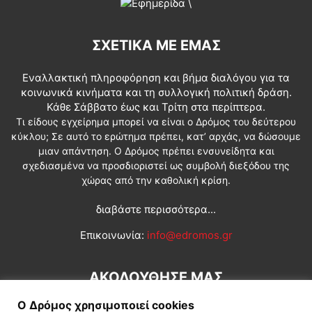
ΣΧΕΤΙΚΆ ΜΕ ΕΜΆΣ
Εναλλακτική πληροφόρηση και βήμα διαλόγου για τα
κοινωνικά κινήματα και τη συλλογική πολιτική δράση.
Κάθε Σάββατο έως και Τρίτη στα περίπτερα.
Τι είδους εγχείρημα μπορεί να είναι ο Δρόμος του δεύτερου
κύκλου; Σε αυτό το ερώτημα πρέπει, κατ’ αρχάς, να δώσουμε
μιαν απάντηση. Ο Δρόμος πρέπει ενσυνείδητα και
σχεδιασμένα να προσδιοριστεί ως συμβολή διεξόδου της
χώρας από την καθολική κρίση.
διαβάστε περισσότερα...
Επικοινωνία:
info@edromos.gr
ΑΚΟΛΟΥΘΗΣΕ ΜΑΣ
Ο Δρόμος χρησιμοποιεί cookies