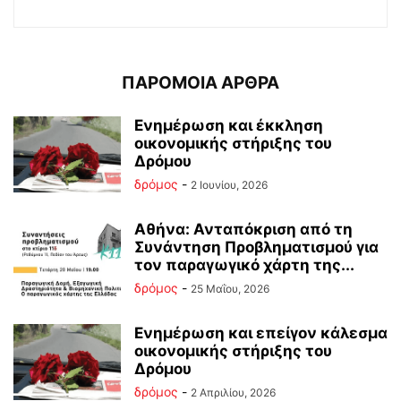
ΠΑΡΟΜΟΙΑ ΑΡΘΡΑ
Ενημέρωση και έκκληση
οικονομικής στήριξης του
Δρόμου
δρόμος
-
2 Ιουνίου, 2026
Αθήνα: Ανταπόκριση από τη
Συνάντηση Προβληματισμού για
τον παραγωγικό χάρτη της...
δρόμος
-
25 Μαΐου, 2026
Ενημέρωση και επείγον κάλεσμα
οικονομικής στήριξης του
Δρόμου
δρόμος
-
2 Απριλίου, 2026