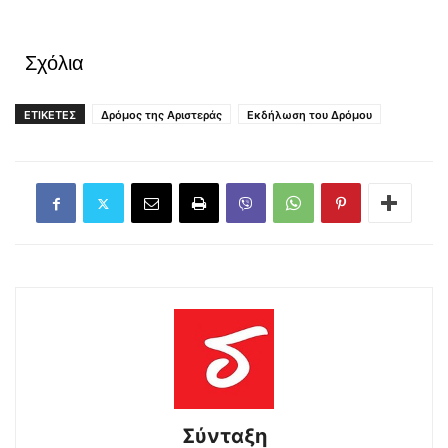
Σχόλια
ΕΤΙΚΕΤΕΣ
Δρόμος της Αριστεράς
Εκδήλωση του Δρόμου
Σύνταξη