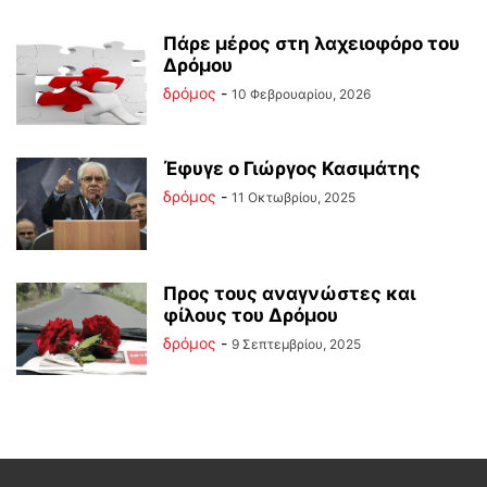
Πάρε μέρος στη λαχειοφόρο του
Δρόμου
δρόμος
-
10 Φεβρουαρίου, 2026
Έφυγε ο Γιώργος Κασιμάτης
δρόμος
-
11 Οκτωβρίου, 2025
Προς τους αναγνώστες και
φίλους του Δρόμου
δρόμος
-
9 Σεπτεμβρίου, 2025