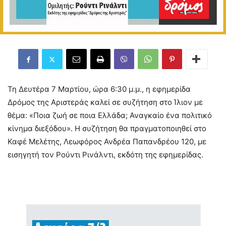
Τη Δευτέρα 7 Μαρτίου, ώρα 6:30 μ.μ., η εφημερίδα
Δρόμος της Αριστεράς καλεί σε συζήτηση στο Ίλιον με
θέμα: «Ποια ζωή σε ποια Ελλάδα; Αναγκαίο ένα πολιτικό
κίνημα διεξόδου». Η συζήτηση θα πραγματοποιηθεί στο
Καφέ Μελέτης, Λεωφόρος Ανδρέα Παπανδρέου 120, με
εισηγητή τον Ρούντι Ρινάλντι, εκδότη της εφημερίδας.