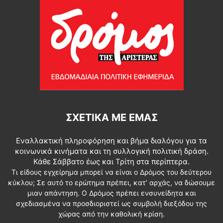
ΣΧΕΤΙΚΆ ΜΕ ΕΜΆΣ
Εναλλακτική πληροφόρηση και βήμα διαλόγου για τα
κοινωνικά κινήματα και τη συλλογική πολιτική δράση.
Κάθε Σάββατο έως και Τρίτη στα περίπτερα.
Τι είδους εγχείρημα μπορεί να είναι ο Δρόμος του δεύτερου
κύκλου; Σε αυτό το ερώτημα πρέπει, κατ’ αρχάς, να δώσουμε
μιαν απάντηση. Ο Δρόμος πρέπει ενσυνείδητα και
σχεδιασμένα να προσδιοριστεί ως συμβολή διεξόδου της
χώρας από την καθολική κρίση.