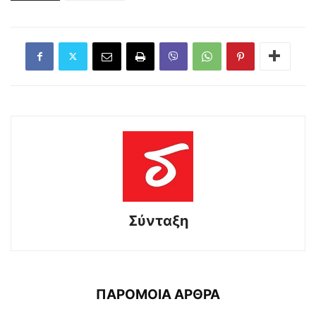
Σύνταξη
ΠΑΡΟΜΟΙΑ ΑΡΘΡΑ