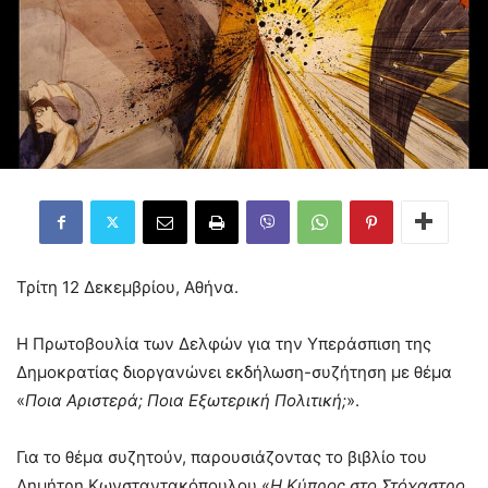
Τρίτη 12 Δεκεμβρίου, Αθήνα.
Η Πρωτοβουλία των Δελφών για την Υπεράσπιση της
Δημοκρατίας διοργανώνει εκδήλωση-συζήτηση με θέμα
«
Ποια Αριστερά; Ποια Εξωτερική Πολιτική;
».
Για το θέμα συζητούν, παρουσιάζοντας το βιβλίο του
Δημήτρη Κωνσταντακόπουλου «
Η Κύπρος στο Στόχαστρο.