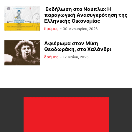
Εκδήλωση στο Ναύπλιο: Η
παραγωγική Ανασυγκρότηση της
Ελληνικής Οικονομίας
δρόμος
-
30 Ιανουαρίου, 2026
Αφιέρωμα στον Μίκη
Θεοδωράκη, στο Χαλάνδρι
δρόμος
-
12 Μαΐου, 2025