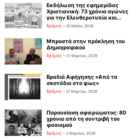
Εκδήλωση της εφημερίδας
Χριστιανική: 73 χρόνια αγώνες
για την Ελευθεροτυπία και...
δρόμος
-
25 Μαΐου, 2026
Μπροστά στην πρόκληση του
Δημογραφικού
δρόμος
-
31 Μαρτίου, 2026
Βραδιά Αφήγησης «Από τα
σκοτάδια στο φως»
δρόμος
-
21 Μαρτίου, 2026
Παρουσίαση αφιερώματος: 80
χρόνια από τη συντριβή του
φασισμού
δρόμος
-
2 Μαρτίου, 2026