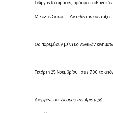
Γιώργος Κασιμάτης, ομότιμος καθηγητής
Μιχάλης Σιάχος , Διευθυντής σύνταξης
Θα παρέμβουν μέλη κοινωνικών κινημάτω
Τετάρτη 25 Νοεμβρίου στις 7.00 το από
Διοργάνωση:
Δρόμος της Αριστεράς