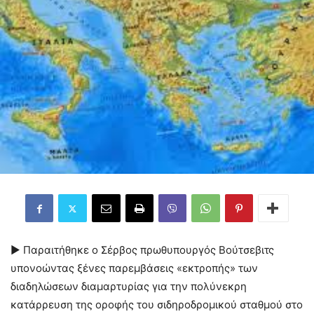
► Παραιτήθηκε ο Σέρβος πρωθυπουργός Βούτσεβιτς
υπονοώντας ξένες παρεμβάσεις «εκτροπής» των
διαδηλώσεων διαμαρτυρίας για την πολύνεκρη
κατάρρευση της οροφής του σιδηροδρομικού σταθμού στο