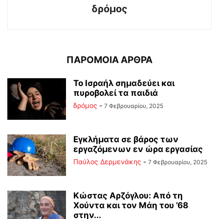
δρόμος
ΠΑΡΟΜΟΙΑ ΑΡΘΡΑ
Το Ισραήλ σημαδεύει και
πυροβολεί τα παιδιά
δρόμος
-
7 Φεβρουαρίου, 2025
Εγκλήματα σε βάρος των
εργαζόμενων εν ώρα εργασίας
Παύλος Δερμενάκης
-
7 Φεβρουαρίου, 2025
Κώστας Αρζόγλου: Από τη
Χούντα και τον Μάη του ’68
στην...