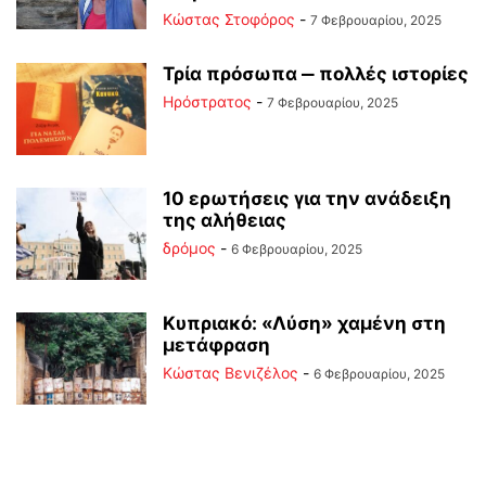
Κώστας Στοφόρος
-
7 Φεβρουαρίου, 2025
Τρία πρόσωπα ‒ πολλές ιστορίες
Ηρόστρατος
-
7 Φεβρουαρίου, 2025
10 ερωτήσεις για την ανάδειξη
της αλήθειας
δρόμος
-
6 Φεβρουαρίου, 2025
Κυπριακό: «Λύση» χαμένη στη
μετάφραση
Κώστας Βενιζέλος
-
6 Φεβρουαρίου, 2025