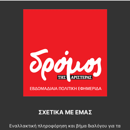
ΣΧΕΤΙΚΆ ΜΕ ΕΜΆΣ
Εναλλακτική πληροφόρηση και βήμα διαλόγου για τα