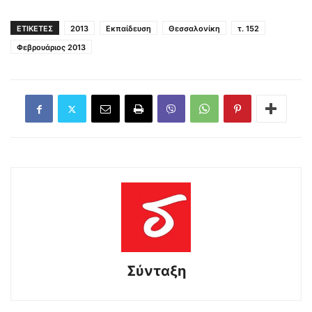
ΕΤΙΚΕΤΕΣ
2013
Εκπαίδευση
Θεσσαλονίκη
τ. 152
Φεβρουάριος 2013
Σύνταξη