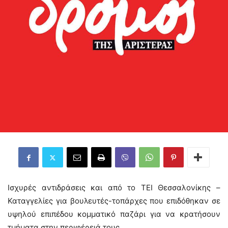
Ισχυρές αντιδράσεις και από το ΤΕΙ Θεσσαλονίκης –
Καταγγελίες για βουλευτές-τοπάρχες που επιδόθηκαν σε
υψηλού επιπέδου κομματικό παζάρι για να κρατήσουν
τμήματα στην περιφέρειά τους