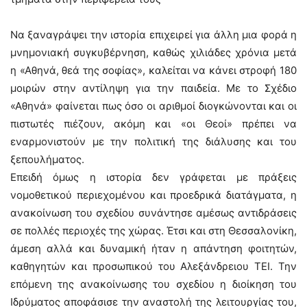
Να ξαναγράψει την ιστορία επιχειρεί για άλλη μια φορά η
μνημονιακή συγκυβέρνηση, καθώς χιλιάδες χρόνια μετά
η «Αθηνά, θεά της σοφίας», καλείται να κάνει στροφή 180
μοιρών στην αντίληψη για την παιδεία. Με το Σχέδιο
«Αθηνά» φαίνεται πως όσο οι αριθμοί διογκώνονται και οι
πιστωτές πιέζουν, ακόμη και «οι Θεοί» πρέπει να
εναρμονιστούν με την πολιτική της διάλυσης και του
ξεπουλήματος.
Επειδή όμως η ιστορία δεν γράφεται με πράξεις
νομοθετικού περιεχομένου και προεδρικά διατάγματα, η
ανακοίνωση του σχεδίου συνάντησε αμέσως αντιδράσεις
σε πολλές περιοχές της χώρας. Έτσι και στη Θεσσαλονίκη,
άμεση αλλά και δυναμική ήταν η απάντηση φοιτητών,
καθηγητών και προσωπικού του Αλεξάνδρειου ΤΕΙ. Την
επόμενη της ανακοίνωσης του σχεδίου η διοίκηση του
Ιδρύματος αποφάσισε την αναστολή της λειτουργίας του,