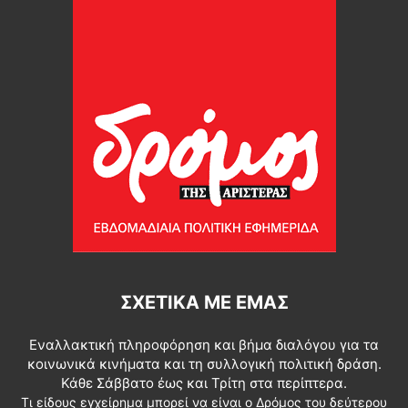
ΣΧΕΤΙΚΆ ΜΕ ΕΜΆΣ
Εναλλακτική πληροφόρηση και βήμα διαλόγου για τα
κοινωνικά κινήματα και τη συλλογική πολιτική δράση.
Κάθε Σάββατο έως και Τρίτη στα περίπτερα.
Τι είδους εγχείρημα μπορεί να είναι ο Δρόμος του δεύτερου