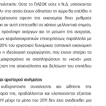
πολιτικής: Ούτε το ΠΑΣΟΚ ούτε η Ν.Δ. υπόσχονται
ελ» στο οποίο έχουν οδηγήσει τη χώρα θα επέλθει η
 τρέχουσα ύφεση της οικονομίας δίνει ρυθμούς
ι αν αυτή επιτευχθεί σε κάποιο μελλοντικό σημείο,
 πρόσληψη ανέργων και τη μείωση της ανεργίας,
των κεφαλαιοκρατικών επιχειρήσεων, παράλληλα με
20% του εργατικού δυναμικού (ισπανική οικονομική
ι η ιδεολογική χειραγώγηση, που έχουν σπείρει τα
ν μακροχρόνια να αναπληρώσουν το «κενό» μιας
ύξηση της απασχόλησης και βελτίωση του επιπέδου
αι αριστερού κινήματος
 κυβερνητικής συναίνεσης και ώθησης της
όριά της, προβάλλονται και υλοποιούνται εξαιτίας
9 μέχρι τα μέσα του 2011 δεν έχει αναδειχθεί μια