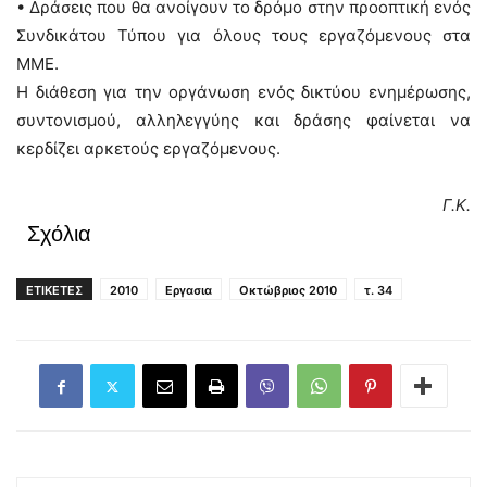
• Δράσεις που θα ανοίγουν το δρόμο στην προοπτική ενός
Συνδικάτου Τύπου για όλους τους εργαζόμενους στα
ΜΜΕ.
Η διάθεση για την οργάνωση ενός δικτύου ενημέρωσης,
συντονισμού, αλληλεγγύης και δράσης φαίνεται να
κερδίζει αρκετούς εργαζόμενους.
Γ.Κ.
Σχόλια
ΕΤΙΚΕΤΕΣ
2010
Εργασια
Οκτώβριος 2010
τ. 34