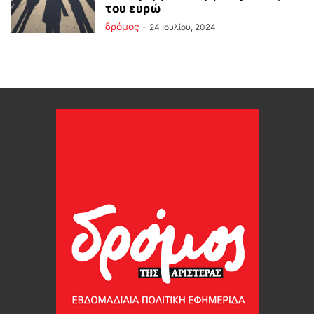
του ευρώ
δρόμος
-
24 Ιουλίου, 2024