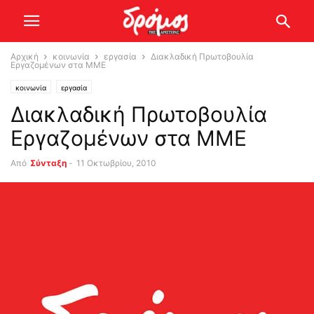
Αρχική
κοινωνία
εργασία
Διακλαδική Πρωτοβουλία
Εργαζομένων στα ΜΜΕ
κοινωνία
εργασία
Διακλαδική Πρωτοβουλία
Εργαζομένων στα ΜΜΕ
Από
Σύνταξη
-
11 Οκτωβρίου, 2010