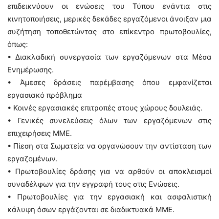
επιδεικνύουν οι ενώσεις του Τύπου ενάντια στις
κινητοποιήσεις, μερικές δεκάδες εργαζόμενοι άνοιξαν μια
συζήτηση τοποθετώντας στο επίκεντρο πρωτοβουλίες,
όπως:
• Διακλαδική συνεργασία των εργαζόμενων στα Μέσα
Ενημέρωσης.
• Άμεσες δράσεις παρέμβασης όπου εμφανίζεται
εργασιακό πρόβλημα
• Κοινές εργασιακές επιτροπές στους χώρους δουλειάς.
• Γενικές συνελεύσεις όλων των εργαζόμενων στις
επιχειρήσεις ΜΜΕ.
• Πίεση στα Σωματεία να οργανώσουν την αντίσταση των
εργαζομένων.
• Πρωτοβουλίες δράσης για να αρθούν οι αποκλεισμοί
συναδέλφων για την εγγραφή τους στις Ενώσεις.
• Πρωτοβουλίες για την εργασιακή και ασφαλιστική
κάλυψη όσων εργάζονται σε διαδικτυακά ΜΜΕ.