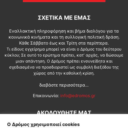
ΣΧΕΤΙΚΆ ΜΕ ΕΜΆΣ
Εναλλακτική πληροφόρηση και βήμα διαλόγου για τα
κοινωνικά κινήματα και τη συλλογική πολιτική δράση.
Κάθε Σάββατο έως και Τρίτη στα περίπτερα.
Τι είδους εγχείρημα μπορεί να είναι ο Δρόμος του δεύτερου
κύκλου; Σε αυτό το ερώτημα πρέπει, κατ’ αρχάς, να δώσουμε
μιαν απάντηση. Ο Δρόμος πρέπει ενσυνείδητα και
σχεδιασμένα να προσδιοριστεί ως συμβολή διεξόδου της
χώρας από την καθολική κρίση.
διαβάστε περισσότερα...
Επικοινωνία:
info@edromos.gr
ΑΚΟΛΟΥΘΗΣΕ ΜΑΣ
Ο Δρόμος χρησιμοποιεί cookies