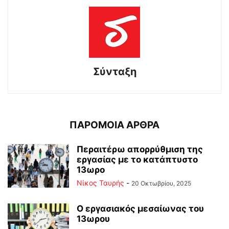
Σύνταξη
ΠΑΡΟΜΟΙΑ ΑΡΘΡΑ
Περαιτέρω απορρύθμιση της
εργασίας με το κατάπτυστο
13ωρο
Νίκος Ταυρής
-
20 Οκτωβρίου, 2025
Ο εργασιακός μεσαίωνας του
13ωρου