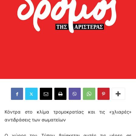
Κόντρα στο κλίμα τρομοκρατίας και τις «χλιαρές»
αντιδράσεις των σωματείων
Ο χώρος του Τύπου βρίσκεται αυτές τις μέρες σε