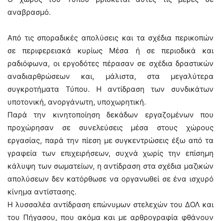
αναβρασμό.
Από τις σποραδικές απολύσεις και τα σχέδια περικοπών
σε περιφερειακά κυρίως Μέσα ή σε περιοδικά και
ραδιόφωνα, οι εργοδότες πέρασαν σε σχέδια δραστικών
αναδιαρθρώσεων και, μάλιστα, στα μεγαλύτερα
συγκροτήματα Τύπου. Η αντίδραση των συνδικάτων
υποτονική, ανοργάνωτη, υποχωρητική.
Παρά την κινητοποίηση δεκάδων εργαζομένων που
προχώρησαν σε συνελεύσεις μέσα στους χώρους
εργασίας, παρά την πίεση με συγκεντρώσεις έξω από τα
γραφεία των επιχειρήσεων, συχνά χωρίς την επίσημη
κάλυψη των σωματείων, η αντίδραση στα σχέδια μαζικών
απολύσεων δεν κατόρθωσε να οργανωθεί σε ένα ισχυρό
κίνημα αντίστασης.
Η λυσσαλέα αντίδραση επώνυμων στελεχών του ΔΟΛ και
του Πήγασου, που ακόμα και με αρθρογραφία φθάνουν