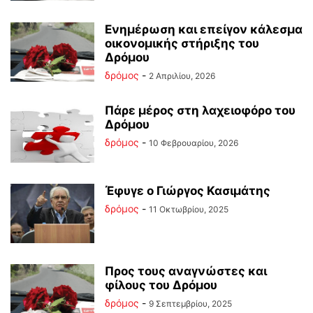
Ενημέρωση και επείγον κάλεσμα
οικονομικής στήριξης του
Δρόμου
δρόμος
-
2 Απριλίου, 2026
Πάρε μέρος στη λαχειοφόρο του
Δρόμου
δρόμος
-
10 Φεβρουαρίου, 2026
Έφυγε ο Γιώργος Κασιμάτης
δρόμος
-
11 Οκτωβρίου, 2025
Προς τους αναγνώστες και
φίλους του Δρόμου
δρόμος
-
9 Σεπτεμβρίου, 2025