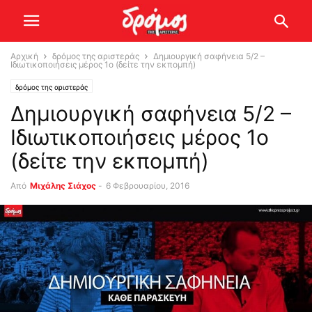
Αρχική
δρόμος της αριστεράς
Δημιουργική σαφήνεια 5/2 –
Ιδιωτικοποιήσεις μέρος 1ο (δείτε την εκπομπή)
δρόμος της αριστεράς
Δημιουργική σαφήνεια 5/2 –
Ιδιωτικοποιήσεις μέρος 1ο
(δείτε την εκπομπή)
Από
Μιχάλης Σιάχος
-
6 Φεβρουαρίου, 2016