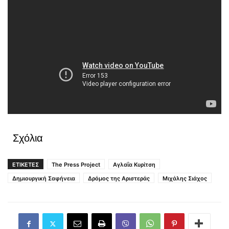
Σχόλια
ΕΤΙΚΕΤΕΣ
The Press Project
Αγλαΐα Κυρίτση
Δημιουργική Σαφήνεια
Δρόμος της Αριστεράς
Μιχάλης Σιάχος