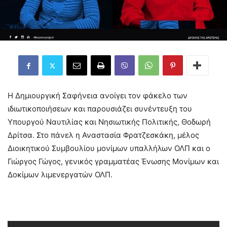
Η Δημιουργική Σαφήνεια ανοίγει τον φάκελο των
ιδιωτικοποιήσεων και παρουσιάζει συνέντευξη του
Υπουργού Ναυτιλίας και Νησιωτικής Πολιτικής, Θοδωρή
Δρίτσα. Στο πάνελ η Αναστασία Φρατζεσκάκη, μέλος
Διοικητικού Συμβουλίου μονίμων υπαλλήλων ΟΛΠ και ο
Γιώργος Γώγος, γενικός γραμματέας Ένωσης Μονίμων και
Δοκίμων λιμενεργατών ΟΛΠ.