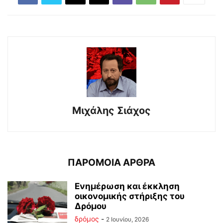
Μιχάλης Σιάχος
ΠΑΡΟΜΟΙΑ ΑΡΘΡΑ
Ενημέρωση και έκκληση
οικονομικής στήριξης του
Δρόμου
δρόμος
-
2 Ιουνίου, 2026