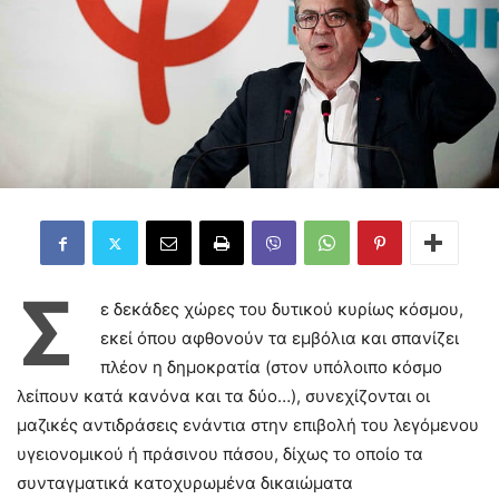
Σ
ε δεκάδες χώρες του δυτικού κυρίως κόσμου,
εκεί όπου αφθονούν τα εμβόλια και σπανίζει
πλέον η δημοκρατία (στον υπόλοιπο κόσμο
λείπουν κατά κανόνα και τα δύο…), συνεχίζονται οι
μαζικές αντιδράσεις ενάντια στην επιβολή του λεγόμενου
υγειονομικού ή πράσινου πάσου, δίχως το οποίο τα
συνταγματικά κατοχυρωμένα δικαιώματα