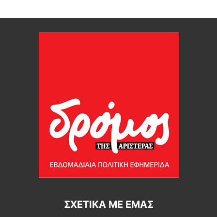
ΣΧΕΤΙΚΆ ΜΕ ΕΜΆΣ