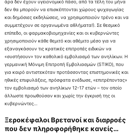
άρα δεν έχουν υγειονομικό πάσο, από τα τέλη του μήνα
δεν θα μπορούν να επισκέπτονται χώρους ψυχαγωγίας
και δημόσιες εκδηλώσεις, να χρησιμοποιούν τρένο και να
συμμετέχουν σε οργανωμένα αθλήματα!). Σε θεσμικό
επίπεδο, οι φαρμακοβιομηχανίες και οι κυβερνώντες
χρησιμοποιούν κάθε θεμιτό και αθέμιτο μέσο για να
εξαναγκάσουν τις κρατικές επιτροπές ειδικών να
«συστήσουν» τον καθολικό εμβολιασμό των ανηλίκων. Η
γερμανική Μόνιμη Επιτροπή Εμβολιασμών (STIKO), που
για καιρό αντιστεκόταν προτάσσοντας επιστημονικές και
ηθικές επιφυλάξεις, πρόσφατα ενέδωσε, «επιτρέποντας»
τον εμβολιασμό των ανηλίκων 12-17 ετών – τον οποίο
άλλωστε προωθούσαν και χωρίς την έγκρισή της οι
κυβερνώντες…
Ξεροκέφαλοι Βρετανοί και διαρροές
που δεν πληροφορήθηκε κανείς…