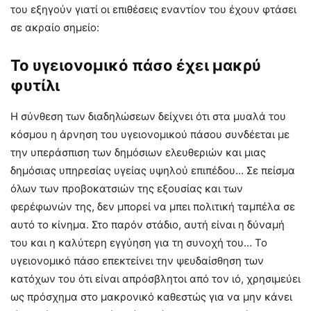
του εξηγούν γιατί οι επιθέσεις εναντίον του έχουν φτάσει
σε ακραίο σημείο:
Το υγειονομικό πάσο έχει μακρύ
φυτίλι
Η σύνθεση των διαδηλώσεων δείχνει ότι στα μυαλά του
κόσμου η άρνηση του υγειονομικού πάσου συνδέεται με
την υπεράσπιση των δημόσιων ελευθεριών και μιας
δημόσιας υπηρεσίας υγείας υψηλού επιπέδου… Σε πείσμα
όλων των προβοκατσιών της εξουσίας και των
φερέφωνών της, δεν μπορεί να μπει πολιτική ταμπέλα σε
αυτό το κίνημα. Στο παρόν στάδιο, αυτή είναι η δύναμή
του και η καλύτερη εγγύηση για τη συνοχή του… Το
υγειονομικό πάσο επεκτείνει την ψευδαίσθηση των
κατόχων του ότι είναι απρόσβλητοι από τον ιό, χρησιμεύει
ως πρόσχημα στο μακρονικό καθεστώς για να μην κάνει