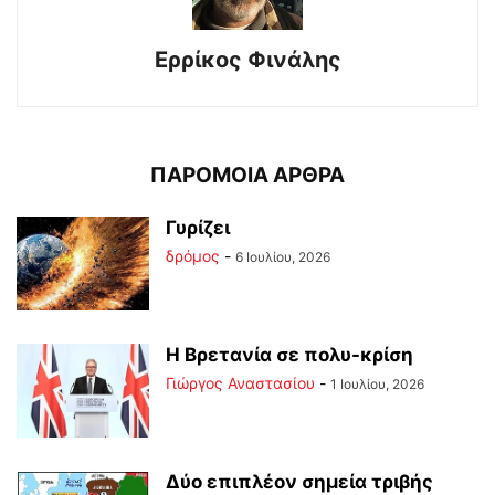
Ερρίκος Φινάλης
ΠΑΡΟΜΟΙΑ ΑΡΘΡΑ
Γυρίζει
δρόμος
-
6 Ιουλίου, 2026
Η Βρετανία σε πολυ-κρίση
Γιώργος Αναστασίου
-
1 Ιουλίου, 2026
Δύο επιπλέον σημεία τριβής