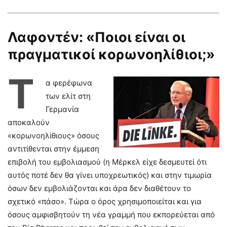
Λαφοντέν: «Ποιοι είναι οι
πραγματικοί κορωνοηλίθιοι;»
Τ
α φερέφωνα
των ελίτ στη
Γερμανία
αποκαλούν
«κορωνοηλίθιους» όσους
αντιτίθενται στην έμμεση
επιβολή του εμβολιασμού (η Μέρκελ είχε δεσμευτεί ότι
αυτός ποτέ δεν θα γίνει υποχρεωτικός) και στην τιμωρία
όσων δεν εμβολιάζονται και άρα δεν διαθέτουν το
σχετικό «πάσο». Τώρα ο όρος χρησιμοποιείται και για
όσους αμφισβητούν τη νέα γραμμή που εκπορεύεται από