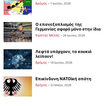
δρόμος
-
1 Ιουλίου, 2026
Ο επανεξοπλισμός της
Γερμανίας αφορά μόνο στην ίδια
Κώστας Μελάς
-
26 Ιουνίου, 2026
Λεφτά υπάρχουν, τα κουκιά
λείπουν!
δρόμος
-
19 Ιουνίου, 2026
Επικίνδυνη ΝΑΤΟϊκή απάτη
δρόμος
-
22 Μαΐου, 2026