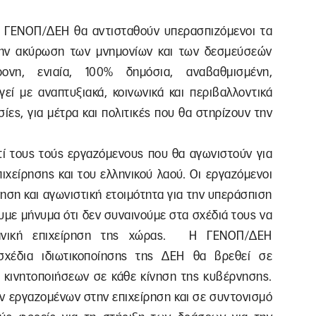
 η ΓΕΝΟΠ/ΔΕΗ θα αντισταθούν υπερασπιζόμενοι τα
την ακύρωση των μνημονίων και των δεσμεύσεών
ονη, ενιαία, 100% δημόσια, αναβαθμισμένη,
εί με αναπτυξιακά, κοινωνικά και περιβαλλοντικά
σίες, για μέτρα και πολιτικές που θα στηρίζουν την
τί τους τούς εργαζόμενους που θα αγωνιστούν για
χείρησης και του ελληνικού λαού. Οι εργαζόμενοι
ηση και αγωνιστική ετοιμότητα για την υπεράσπιση
ουμε μήνυμα ότι δεν συναινούμε στα σχέδιά τους να
χανική επιχείρηση της χώρας. Η ΓΕΝΟΠ/ΔΕΗ
σχέδια ιδιωτικοποίησης της ΔΕΗ θα βρεθεί σε
 κινητοποιήσεων σε κάθε κίνηση της κυβέρνησης.
 εργαζομένων στην επιχείρηση και σε συντονισμό