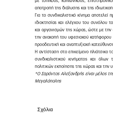
με τοπικούς, κοινωνικούς, επιστημονι
αποτροπή της διάλυσης και της ιδιωτικοπ
Για το συνδικαλιστικό κίνημα αποτελεί
ιδιοκτησίας και ελέγχου του συνόλου 
και οργανισμών της χώρας, ώστε με την
την ανακοπή του υφεσιακού κατήφορου κ
προοδευτική και αναπτυξιακή κατεύθυνσ
Η αντίσταση στο επικείμενο πλιάτσικο 
συνδικαλιστικού κινήματος και όλων
πολιτικών εκποίησης της χώρας και την
*Ο Σαράντος Αλεξανδρής είναι μέλος τ
Μεγαλόπολης
Σχόλια