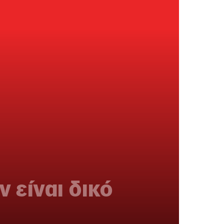
 είναι δικό