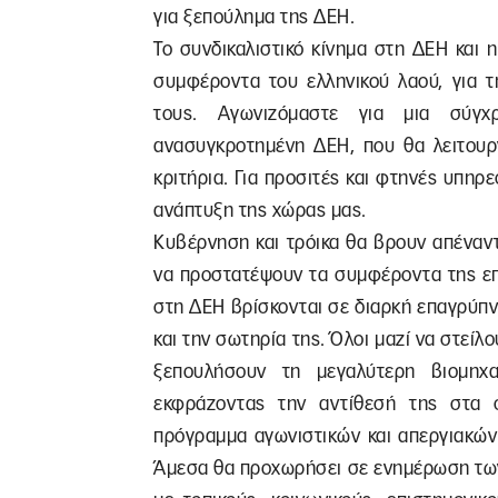
για ξεπούλημα της ΔΕΗ.
Το συνδικαλιστικό κίνημα στη ΔΕΗ και
συμφέροντα του ελληνικού λαού, για 
τους. Αγωνιζόμαστε για μια σύγχρ
ανασυγκροτημένη ΔΕΗ, που θα λειτουργ
κριτήρια. Για προσιτές και φτηνές υπηρε
ανάπτυξη της χώρας μας.
Κυβέρνηση και τρόικα θα βρουν απέναν
να προστατέψουν τα συμφέροντα της επι
στη ΔΕΗ βρίσκονται σε διαρκή επαγρύπν
και την σωτηρία της. Όλοι μαζί να στείλ
ξεπουλήσουν τη μεγαλύτερη βιομη
εκφράζοντας την αντίθεσή της στα 
πρόγραμμα αγωνιστικών και απεργιακών
Άμεσα θα προχωρήσει σε ενημέρωση των