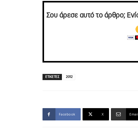
Σου άρεσε αυτό το άρθρο; Ενί
ΕΤΙΚΕΤΕΣ
2012
Facebook
X
Emai