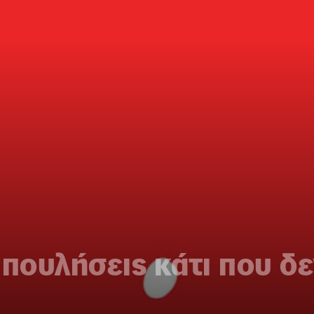
πουλήσεις κάτι που δεν