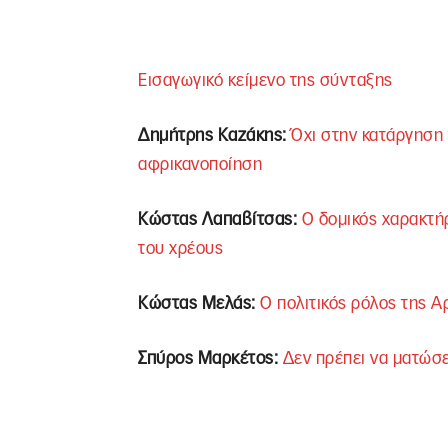
Εισαγωγικό κείμενο της σύνταξης
Δημήτρης Καζάκης:
Όχι στην κατάργηση 
αφρικανοποίηση
Κώστας Λαπαβίτσας:
Ο δομικός χαρακτήρ
του χρέους
Κώστας Μελάς:
Ο πολιτικός ρόλος της Α
Σπύρος Μαρκέτος:
Δεν πρέπει να ματώσε