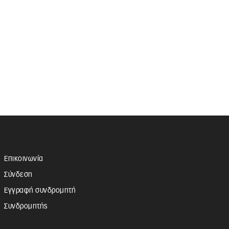
Επικοινωνία
Σύνδεση
Εγγραφή συνδρομητή
Συνδρομητής