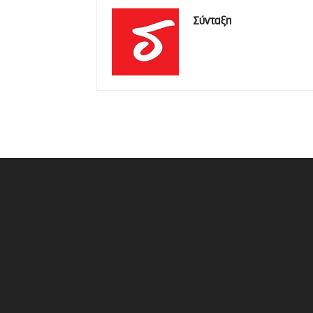
Σύνταξη