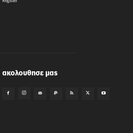
Register
ακολουθησε μας