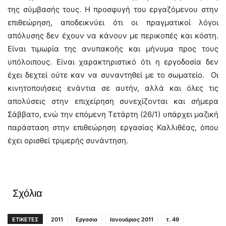
της σύμβασής τους. Η προσφυγή του εργαζόμενου στην
επιθεώρηση, αποδεικνύει ότι οι πραγματικοί λόγοι
απόλυσης δεν έχουν να κάνουν με περικοπές και κόστη.
Είναι τιμωρία της ανυπακοής και μήνυμα προς τους
υπόλοιπους. Είναι χαρακτηριστικό ότι η εργοδοσία δεν
έχει δεχτεί ούτε καν να συναντηθεί με το σωματείο. Οι
κινητοποιήσεις ενάντια σε αυτήν, αλλά και όλες τις
απολύσεις στην επιχείρηση συνεχίζονται και σήμερα
Σάββατο, ενώ την επόμενη Τετάρτη (26/1) υπάρχει μαζική
παράσταση στην επιθεώρηση εργασίας Καλλιθέας, όπου
έχει ορισθεί τριμερής συνάντηση.
Σχόλια
ΕΤΙΚΕΤΕΣ
2011
Εργασια
Ιανουάριος 2011
τ. 49