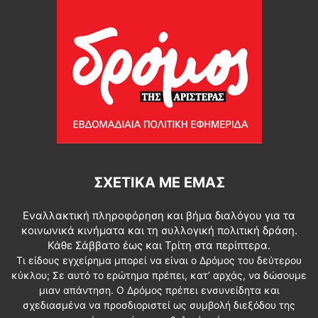
ΣΧΕΤΙΚΆ ΜΕ ΕΜΆΣ
Εναλλακτική πληροφόρηση και βήμα διαλόγου για τα
κοινωνικά κινήματα και τη συλλογική πολιτική δράση.
Κάθε Σάββατο έως και Τρίτη στα περίπτερα.
Τι είδους εγχείρημα μπορεί να είναι ο Δρόμος του δεύτερου
κύκλου; Σε αυτό το ερώτημα πρέπει, κατ’ αρχάς, να δώσουμε
μιαν απάντηση. Ο Δρόμος πρέπει ενσυνείδητα και
σχεδιασμένα να προσδιοριστεί ως συμβολή διεξόδου της