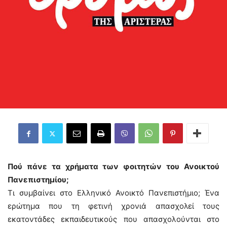
Πού πάνε τα χρήματα των φοιτητών του Ανοικτού
Πανεπιστημίου;
Τι συμβαίνει στο Ελληνικό Ανοικτό Πανεπιστήμιο; Ένα
ερώτημα που τη φετινή χρονιά απασχολεί τους
εκατοντάδες εκπαιδευτικούς που απασχολούνται στο