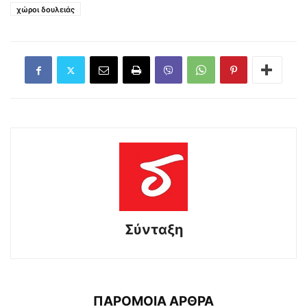
χώροι δουλειάς
Σύνταξη
ΠΑΡΟΜΟΙΑ ΑΡΘΡΑ