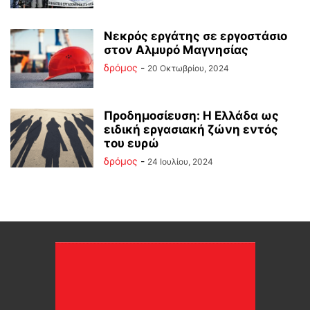
Νεκρός εργάτης σε εργοστάσιο
στον Αλμυρό Μαγνησίας
δρόμος
-
20 Οκτωβρίου, 2024
Προδημοσίευση: Η Ελλάδα ως
ειδική εργασιακή ζώνη εντός
του ευρώ
δρόμος
-
24 Ιουλίου, 2024