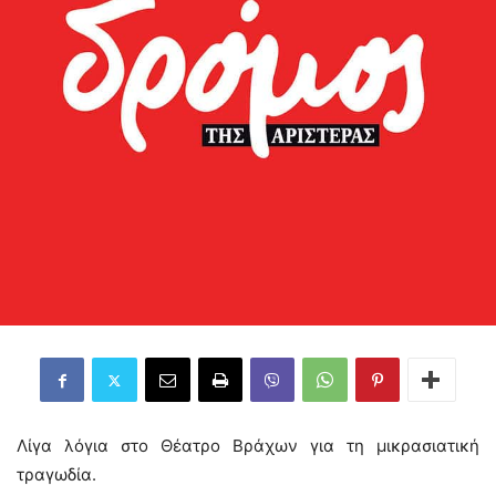
Λίγα λόγια στο Θέατρο Βράχων για τη μικρασιατική
τραγωδία.