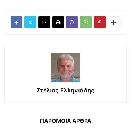
Στέλιος Ελληνιάδης
ΠΑΡΟΜΟΙΑ ΑΡΘΡΑ