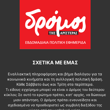
ΣΧΕΤΙΚΆ ΜΕ ΕΜΆΣ
Εναλλακτική πληροφόρηση και βήμα διαλόγου για τα
κοινωνικά κινήματα και τη συλλογική πολιτική δράση.
Κάθε Σάββατο έως και Τρίτη στα περίπτερα.
Τι είδους εγχείρημα μπορεί να είναι ο Δρόμος του δεύτερου
κύκλου; Σε αυτό το ερώτημα πρέπει, κατ’ αρχάς, να δώσουμε
μιαν απάντηση. Ο Δρόμος πρέπει ενσυνείδητα και
σχεδιασμένα να προσδιοριστεί ως συμβολή διεξόδου της