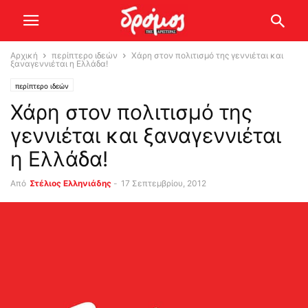
Αρχική
περίπτερο ιδεών
Χάρη στον πολιτισμό της γεννιέται και
ξαναγεννιέται η Ελλάδα!
περίπτερο ιδεών
Χάρη στον πολιτισμό της
γεννιέται και ξαναγεννιέται
η Ελλάδα!
Από
Στέλιος Ελληνιάδης
-
17 Σεπτεμβρίου, 2012