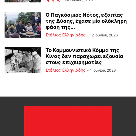
Ο Παγκόσμιος Νότος, εξαιτίας
της Δύσης, έχασε μία ολόκληρη
φάση της...
Στέλιος Ελληνιάδης
-
12 Ιουνίου, 2026
Το Κομμουνιστικό Κόμμα της
Κίνας δεν παραχωρεί εξουσία
στους επιχειρηματίες
Στέλιος Ελληνιάδης
-
1 Ιουνίου, 2026