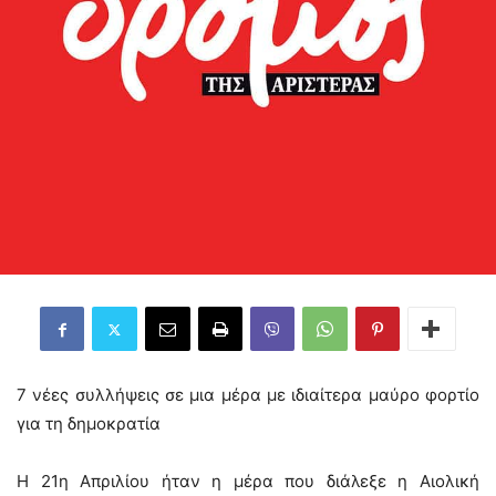
7 νέες συλλήψεις σε μια μέρα με ιδιαίτερα μαύρο φορτίο
για τη δημοκρατία
Η 21η Απριλίου ήταν η μέρα που διάλεξε η Αιολική