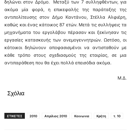
δηλώνει στον Δρόμο. Μεταξύ των 7 συλληφθέντων, για
ακόμα μία φορά, η επικεφαλής της παράταξης της
αντιπολίτευσης στον Δήμο Καντάνου, Στέλλα Αλφιέρη,
καθώς και ένας κάτοικος 87 ετών. Μετά τις συλλήψεις τα
μηχανήματα του εργολάβου πέρασαν και ξεκίνησαν τις
εργασίες κατασκευής των ανεμογεννητριών. Ωστόσο, οι
κάτοικοι δηλώνουν αποφασισμένοι να αντισταθούν με
κάθε τρόπο στους σχεδιασμούς της εταιρίας, σε μια
αντιπαράθεση που θα έχει πολλά επεισόδια ακόμα.
Μ.Δ.
Σχόλια
ΕΤΙΚΕΤΕΣ
2010
Απρίλιος 2010
Κοινωνια
Κρήτη
τ. 10