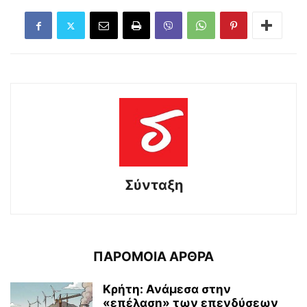
Σύνταξη
ΠΑΡΟΜΟΙΑ ΑΡΘΡΑ
Κρήτη: Ανάμεσα στην
«επέλαση» των επενδύσεων