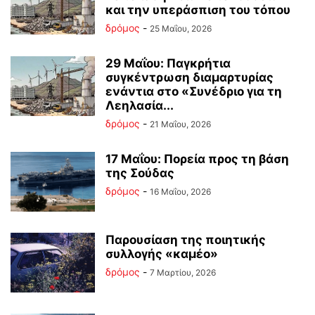
και την υπεράσπιση του τόπου
δρόμος
-
25 Μαΐου, 2026
29 Μαΐου: Παγκρήτια
συγκέντρωση διαμαρτυρίας
ενάντια στο «Συνέδριο για τη
Λεηλασία...
δρόμος
-
21 Μαΐου, 2026
17 Μαΐου: Πορεία προς τη βάση
της Σούδας
δρόμος
-
16 Μαΐου, 2026
Παρουσίαση της ποιητικής
συλλογής «καμέο»
δρόμος
-
7 Μαρτίου, 2026