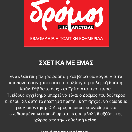
ΣΧΕΤΙΚΆ ΜΕ ΕΜΆΣ
Εναλλακτική πληροφόρηση και βήμα διαλόγου για τα
κοινωνικά κινήματα και τη συλλογική πολιτική δράση.
Κάθε Σάββατο έως και Τρίτη στα περίπτερα.
Τι είδους εγχείρημα μπορεί να είναι ο Δρόμος του δεύτερου
κύκλου; Σε αυτό το ερώτημα πρέπει, κατ’ αρχάς, να δώσουμε
μιαν απάντηση. Ο Δρόμος πρέπει ενσυνείδητα και
σχεδιασμένα να προσδιοριστεί ως συμβολή διεξόδου της
χώρας από την καθολική κρίση.