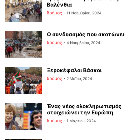
Βαλένθια
δρόμος
-
11 Νοεμβρίου, 2024
Ο συνδυασμός που σκοτώνει
δρόμος
-
4 Νοεμβρίου, 2024
Ξεροκέφαλοι Βάσκοι
δρόμος
-
2 Μαΐου, 2024
Ένας νέος ολοκληρωτισμός
στοιχειώνει την Ευρώπη
δρόμος
-
1 Μαρτίου, 2024