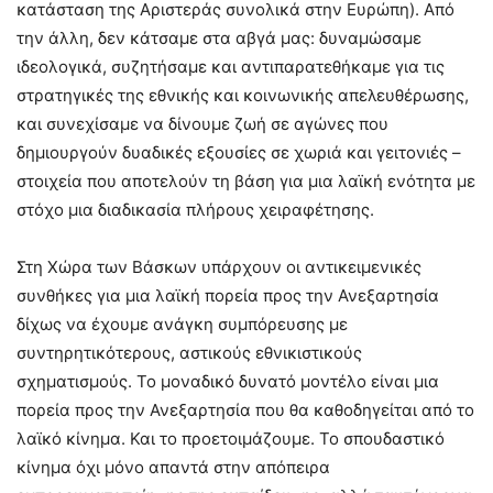
κατάσταση της Αριστεράς συνολικά στην Ευρώπη). Από
την άλλη, δεν κάτσαμε στα αβγά μας: δυναμώσαμε
ιδεολογικά, συζητήσαμε και αντιπαρατεθήκαμε για τις
στρατηγικές της εθνικής και κοινωνικής απελευθέρωσης,
και συνεχίσαμε να δίνουμε ζωή σε αγώνες που
δημιουργούν δυαδικές εξουσίες σε χωριά και γειτονιές –
στοιχεία που αποτελούν τη βάση για μια λαϊκή ενότητα με
στόχο μια διαδικασία πλήρους χειραφέτησης.
Στη Χώρα των Βάσκων υπάρχουν οι αντικειμενικές
συνθήκες για μια λαϊκή πορεία προς την Ανεξαρτησία
δίχως να έχουμε ανάγκη συμπόρευσης με
συντηρητικότερους, αστικούς εθνικιστικούς
σχηματισμούς. Το μοναδικό δυνατό μοντέλο είναι μια
πορεία προς την Ανεξαρτησία που θα καθοδηγείται από το
λαϊκό κίνημα. Και το προετοιμάζουμε. Το σπουδαστικό
κίνημα όχι μόνο απαντά στην απόπειρα