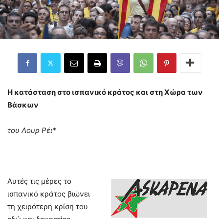
Η κατάσταση στο ισπανικό κράτος και στη Χώρα των
Βάσκων
του Λουρ Ρέι
*
Αυτές τις μέρες το
ισπανικό κράτος βιώνει
τη χειρότερη κρίση του