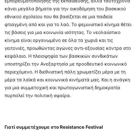
εμπορευματοποίησης της εκπαίδευσης, αλλά ταυτόχρονα
κάνει μεγάλα βήματα για την οικοδόμηση του βασκικού
εθνικού σχολείου που θα βασίζεται σε μια παιδεία
φτιαγμένη από και για το λαό. Το φεμινιστικό κίνημα θέτει
τις βάσεις για μια κοινωνία ισότητας. Το νεολαιίστικο
κίνημα είναι οργανωμένο σε όλα τα χωριά και τις
γειτονιές, προωθώντας αγώνες αντι-εξουσίας κόντρα στο
κεφάλαιο. Η πλειοψηφία των βασκικών συνδικάτων
υποστηρίζει την Ανεξαρτησία με προοδευτικό κοινωνικό
περιεχόμενο. Η διεθνιστική πάλη χρωματίζει μέρα με τη
μέρα τα λαϊκά και κοινωνικά κινήματά μας. Και η ανάγκη
για μια συμμετοχική και πρωταγωνιστική δημοκρατία
πυρπολεί την πολιτική σφαίρα.
Γιατί συμμετέχουμε στο
Resistance
Festival