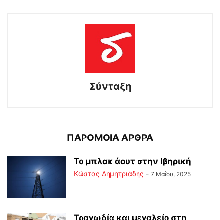
Σύνταξη
ΠΑΡΟΜΟΙΑ ΑΡΘΡΑ
Το μπλακ άουτ στην Ιβηρική
Kώστας Δημητριάδης
-
7 Μαΐου, 2025
Τραγωδία και μεγαλείο στη