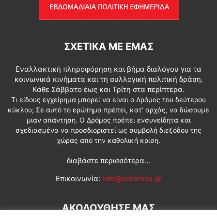
ΣΧΕΤΙΚΆ ΜΕ ΕΜΆΣ
Εναλλακτική πληροφόρηση και βήμα διαλόγου για τα
κοινωνικά κινήματα και τη συλλογική πολιτική δράση.
Κάθε Σάββατο έως και Τρίτη στα περίπτερα.
Τι είδους εγχείρημα μπορεί να είναι ο Δρόμος του δεύτερου
κύκλου; Σε αυτό το ερώτημα πρέπει, κατ’ αρχάς, να δώσουμε
μιαν απάντηση. Ο Δρόμος πρέπει ενσυνείδητα και
σχεδιασμένα να προσδιοριστεί ως συμβολή διεξόδου της
χώρας από την καθολική κρίση.
διαβάστε περισσότερα...
Επικοινωνία:
info@edromos.gr
ΑΚΟΛΟΥΘΗΣΕ ΜΑΣ