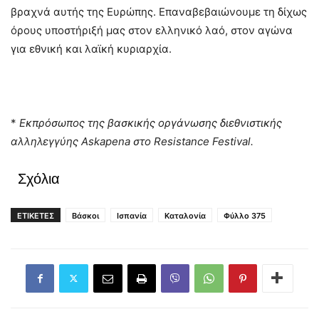
βραχνά αυτής της Ευρώπης. Επαναβεβαιώνουμε τη δίχως
όρους υποστήριξή μας στον ελληνικό λαό, στον αγώνα
για εθνική και λαϊκή κυριαρχία.
*
Εκπρόσωπος της βασκικής οργάνωσης διεθνιστικής
αλληλεγγύης
Askapena
στο
Resistance
Festival
.
Σχόλια
ΕΤΙΚΕΤΕΣ
Βάσκοι
Ισπανία
Καταλονία
Φύλλο 375