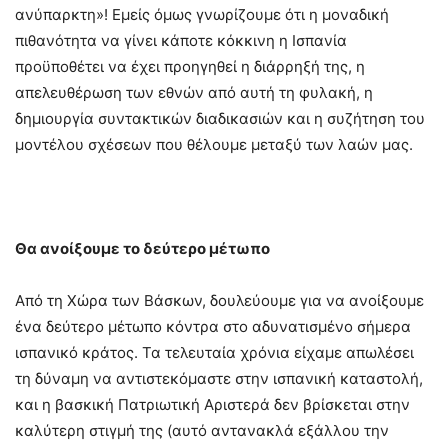
ανύπαρκτη»! Εμείς όμως γνωρίζουμε ότι η μοναδική
πιθανότητα να γίνει κάποτε κόκκινη η Ισπανία
προϋποθέτει να έχει προηγηθεί η διάρρηξή της, η
απελευθέρωση των εθνών από αυτή τη φυλακή, η
δημιουργία συντακτικών διαδικασιών και η συζήτηση του
μοντέλου σχέσεων που θέλουμε μεταξύ των λαών μας.
Θα ανοίξουμε το δεύτερο μέτωπο
Από τη Χώρα των Βάσκων, δουλεύουμε για να ανοίξουμε
ένα δεύτερο μέτωπο κόντρα στο αδυνατισμένο σήμερα
ισπανικό κράτος. Τα τελευταία χρόνια είχαμε απωλέσει
τη δύναμη να αντιστεκόμαστε στην ισπανική καταστολή,
και η βασκική Πατριωτική Αριστερά δεν βρίσκεται στην
καλύτερη στιγμή της (αυτό αντανακλά εξάλλου την