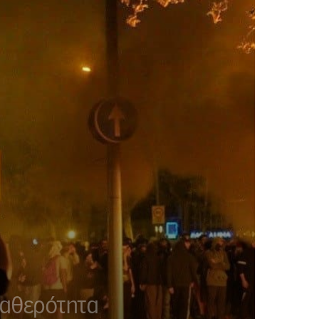
ταθερότητα