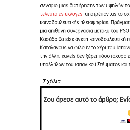
σενάριο μιας διατήρησης των υψηλών π
τελευταίες εκλογές
, αποτρέποντας το σ
κοινοβουλευτικής πλειοψηφίας. Πράγματι
μια απίθανη συνεργασία μεταξύ του PSO
Κασάδο θα είχε άνετη κοινοβουλευτική π
Καταλανούς να φιλούν το χέρι του Ισπαν
την άλλη, κανείς δεν ξέρει πόσο ισχυρό
υπαλλήλων του ισπανικού Στέμματος και 
Σχόλια
Σου άρεσε αυτό το άρθρο; Ενί