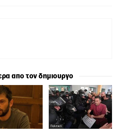
ερα απο τον δημιουργο
Πολιτική